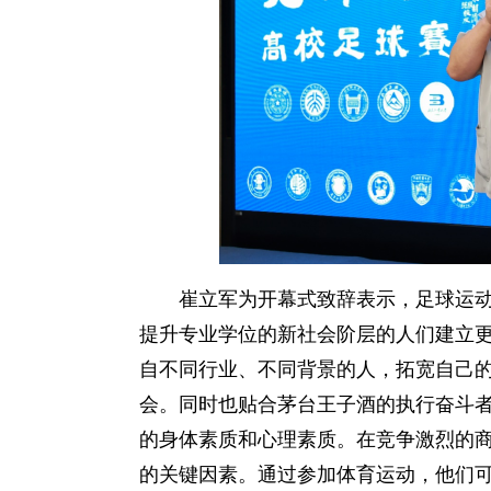
崔立军为开幕式致辞表示，足球运
提升专业学位的新社会阶层的人们建立
自不同行业、不同背景的人，拓宽自己
会。同时也贴合茅台王子酒的执行奋斗
的身体素质和心理素质。在竞争激烈的
的关键因素。通过参加体育运动，他们