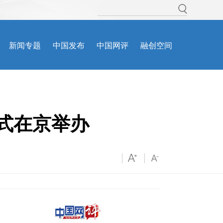
幕式在京举办