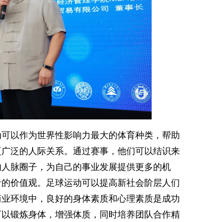
动可以作为世界性影响力最大的体育种类，帮助
更广泛的人际关系。通过赛事，他们可以结识来
的人脉圈子，为自己的事业发展提供更多的机
者的价值观。足球运动可以提高新社会阶层人们
商业环境中，良好的身体素质和心理素质是成功
可以锻炼身体，增强体质，同时培养团队合作精