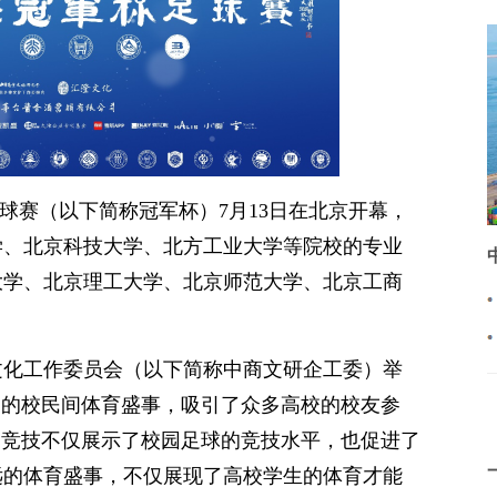
杯足球赛（以下简称冠军杯）7月13日在北京开幕，
学、北京科技大学、北方工业大学等院校的专业
大学、北京理工大学、北京师范大学、北京工商
文化工作委员会（以下简称中商文研企工委）举
高的校民间体育盛事，吸引了众多高校的校友参
场竞技不仅展示了校园足球的竞技水平，也促进了
远的体育盛事，不仅展现了高校学生的体育才能