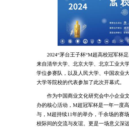
2024“茅台王子杯“M超高校冠军
来自清华大学、北京大学、北京工业大
学位参赛队，以及人民大学、中国农业
大学等院校的代表参加了此次开幕式。
作为中国商业文化研究会中小企业
办的核心活动，M超冠军杯是一年一度
与，M超持续11年的举办，千余场的赛
校际间的交流与友谊。更是一场意义深