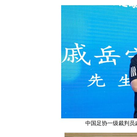
中国足协一级裁判员