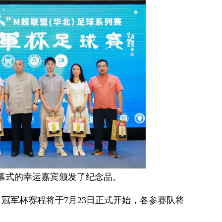
幕式的幸运嘉宾颁发了纪念品。
冠军杯赛程将于7月23日正式开始，各参赛队将