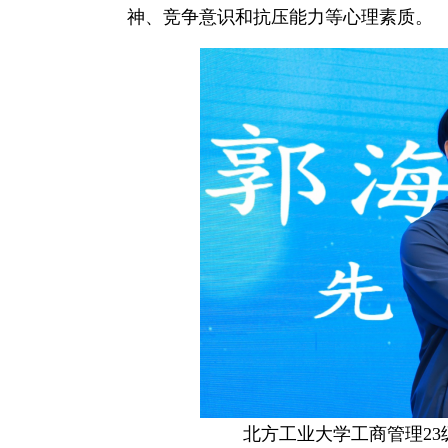
神、竞争意识和抗压能力等心理素质。
北方工业大学工商管理2