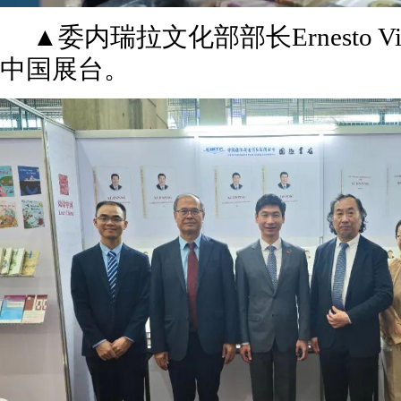
▲委内瑞拉文化部部长Ernesto Vi
中国展台。