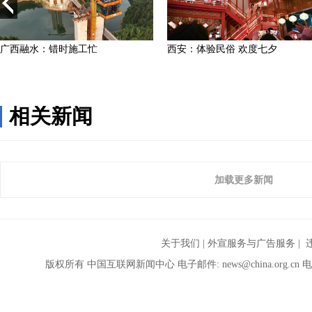
相关新闻
加载更多新闻
关于我们
|
外宣服务与广告服务
| 
版权所有 中国互联网新闻中心 电子邮件:
news@china.org.cn
电话