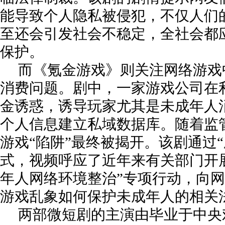
能导致个人隐私被侵犯，不仅人们
至还会引发社会不稳定，全社会都
保护。
而《氪金游戏》则关注网络游戏
消费问题。剧中，一家游戏公司在
金诱惑，诱导玩家尤其是未成年人
个人信息建立私域数据库。随着监
游戏“陷阱”最终被揭开。该剧通过“
式，视频呼应了近年来有关部门开展
年人网络环境整治”专项行动，向
游戏乱象如何保护未成年人的相关
两部微短剧的主演由毕业于中央