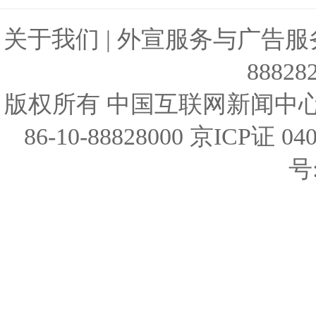
关于我们
|
外宣服务与广告服
88828
版权所有 中国互联网新闻中心
86-10-88828000 京ICP
号: