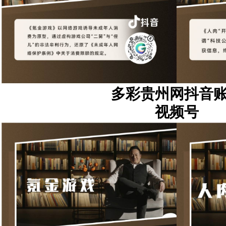
多彩贵州网抖音
视频号