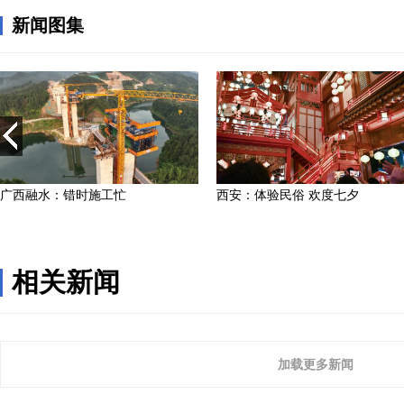
相关新闻
加载更多新闻