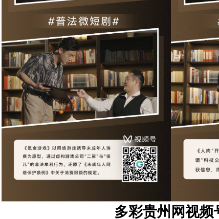
多彩贵州网视频