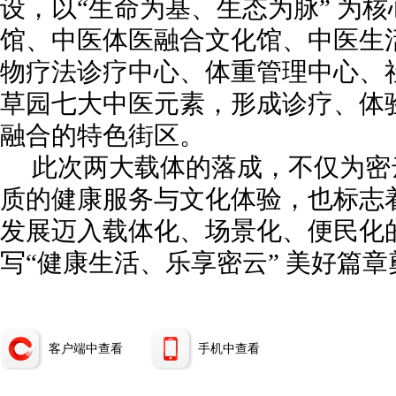
设，以“生命为基、生态为脉” 为
馆、中医体医融合文化馆、中医生
物疗法诊疗中心、体重管理中心、
草园七大中医元素，形成诊疗、体
融合的特色街区。
此次两大载体的落成，不仅为密
质的健康服务与文化体验，也标志
发展迈入载体化、场景化、便民化
写“健康生活、乐享密云” 美好篇
客户端中查看
手机中查看