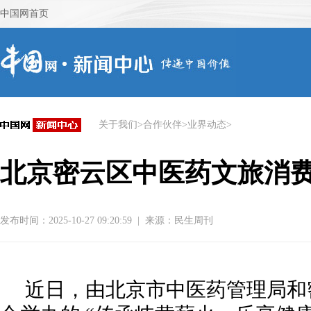
关于我们
>
合作伙伴
>
业界动态
>
北京密云区中医药文旅消
发布时间：2025-10-27 09:20:59
|
来源：
民生周刊
近日，由北京市中医药管理局和