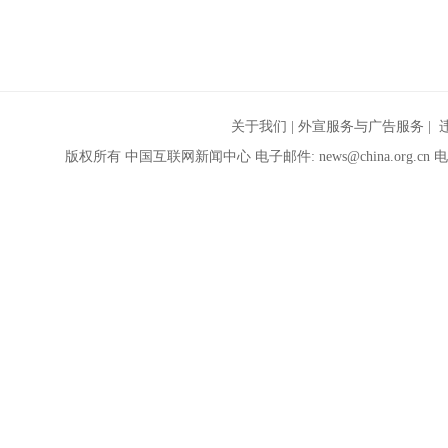
关于我们
|
外宣服务与广告服务
| 
版权所有 中国互联网新闻中心 电子邮件:
news@china.org.cn
电话