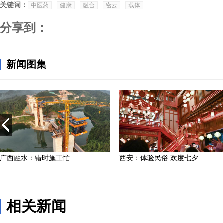
关键词：
中医药
健康
融合
密云
载体
分享到：
相关新闻