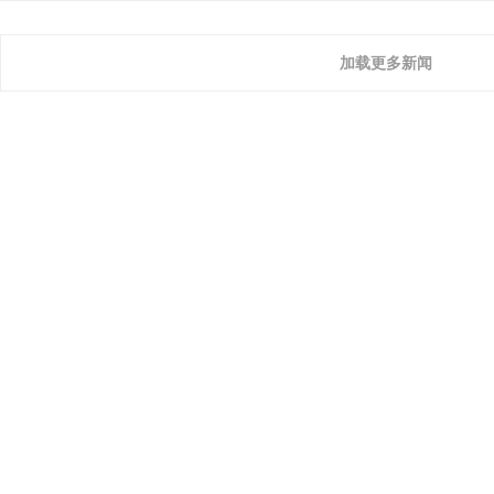
加载更多新闻