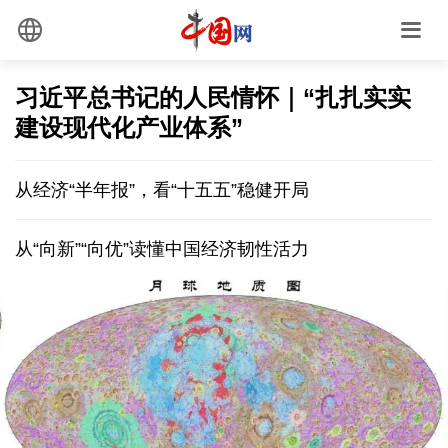
习近平总书记的人民情怀｜“扎扎实实
建设现代化产业体系”
从经济“半年报”，看“十五五”稳健开局
从“向新”“向优”读懂中国经济韧性活力