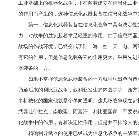
工业基础上的机器化战争，正在向着建立在信息化工业
的作用而产生的，这种信息化武器装备在信息化战争中
第一，信息化武器装备在信息化战争中具有决定性
力，对战争的胜负起着举足轻重的作用。由于信息武器
战场的作战环境，已经变成了陆、海、空、天、电、网
有它的作用，但是信息化装备它的作用更大。采用先进
器装备的一方。
如果不掌握信息化武器装备的一方就呈现出单向透
乃至后来的利比亚战争，叙利亚发生的内战等等。西方
半机械化的国家他就是个单向透明。这几场战争现在都
武器让伊拉克，南联盟、阿富汗、利比亚国家，不要说
化战争中的作用，有着决定性作用，但是并不排除人的
精确制导武器的使用已经成为信息化战争的主战武