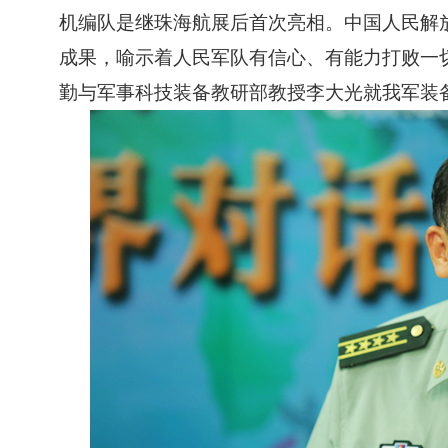
机编队是继珠海航展后首次亮相。中国人民解放
成果，喻示着人民军队有信心、有能力打败一
勤与军事科技装备教研部教授李大光就我军装