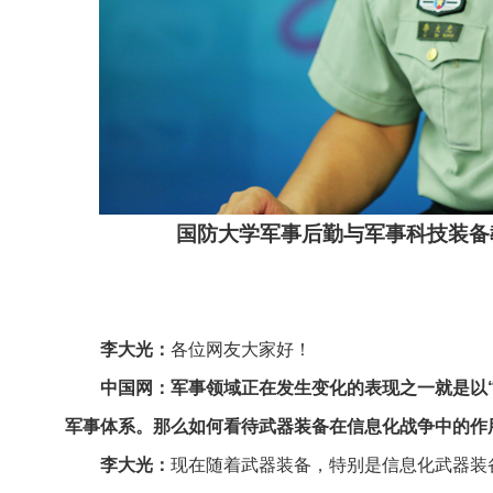
国防大学军事后勤与军事科技装备
李大光：
各位网友大家好！
中国网：军事领域正在发生变化的表现之一就是以
军事体系。那么如何看待武器装备在信息化战争中的作
李大光：
现在随着武器装备，特别是信息化武器装