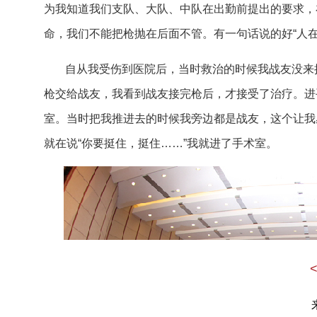
为我知道我们支队、大队、中队在出勤前提出的要求，
命，我们不能把枪抛在后面不管。有一句话说的好“人在
自从我受伤到医院后，当时救治的时候我战友没来
枪交给战友，我看到战友接完枪后，才接受了治疗。进
室。当时把我推进去的时候我旁边都是战友，这个让我
就在说“你要挺住，挺住……”我就进了手术室。