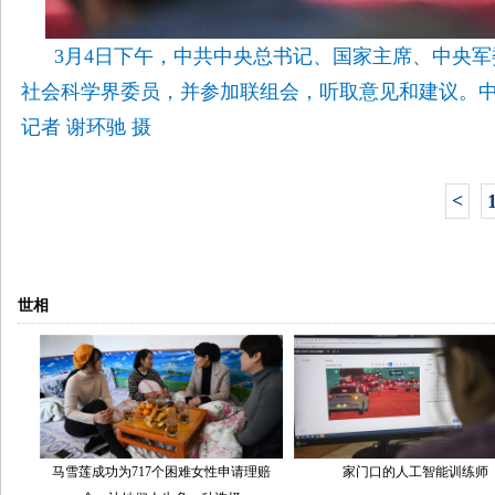
3月4日下午，中共中央总书记、国家主席、中央
社会科学界委员，并参加联组会，听取意见和建议。
记者 谢环驰 摄
<