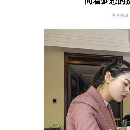
向着梦想的接
文章来源