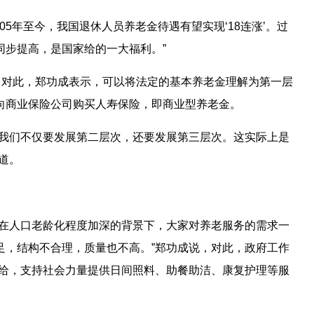
05年至今，我国退休人员养老金待遇有望实现‘18连涨’。过
同步提高，是国家给的一大福利。”
？对此，郑功成表示，可以将法定的基本养老金理解为第一层
向商业保险公司购买人寿保险，即商业型养老金。
在我们不仅要发展第二层次，还要发展第三层次。这实际上是
道。
。在人口老龄化程度加深的背景下，大家对养老服务的需求一
足，结构不合理，质量也不高。”郑功成说，对此，政府工作
供给，支持社会力量提供日间照料、助餐助洁、康复护理等服