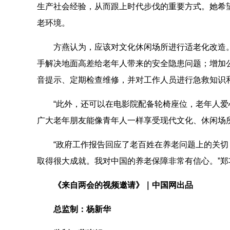
生产社会经验，从而跟上时代步伐的重要方式。她希
老环境。
方燕认为，应该对文化休闲场所进行适老化改造
手解决地面高差给老年人带来的安全隐患问题；增加
音提示、定期检查维修，并对工作人员进行急救知识
“此外，还可以在电影院配备轮椅座位，老年人
广大老年朋友能像青年人一样享受现代文化、休闲场
“政府工作报告回应了老百姓在养老问题上的关切
取得很大成就。我对中国的养老保障非常有信心。”郑
《来自两会的视频邀请》｜中国网出品
总监制：杨新华