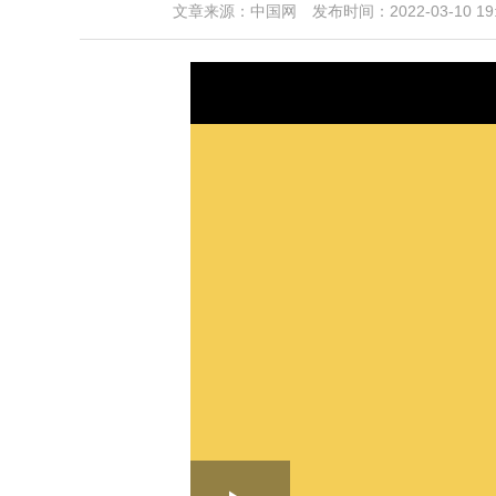
文章来源：
中国网
发布时间：2022-03-10 