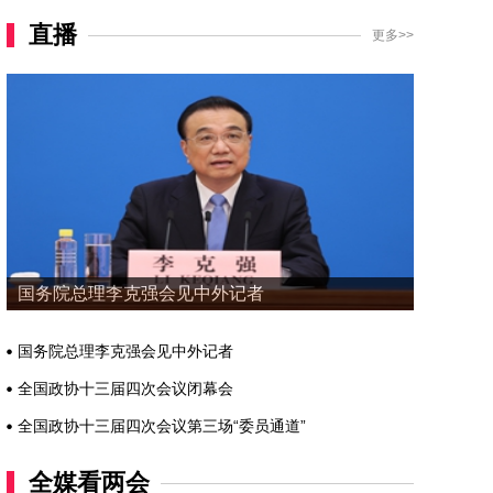
直播
更多>>
国务院总理李克强会见中外记者
国务院总理李克强会见中外记者
全国政协十三届四次会议闭幕会
全国政协十三届四次会议第三场“委员通道”
全媒看两会