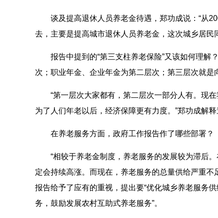
谈及提高退休人员养老金待遇，郑功成说：“从20
去，主要是提高城市退休人员养老金，这次城乡居民
报告中提到的“第三支柱养老保险”又该如何理解
次；职业年金、企业年金为第二层次；第三层次就是
“第一层次大家都有，第二层次一部分人有。现
为了人们年老以后，经济保障更有力度。”郑功成解释
在养老服务方面，政府工作报告作了哪些部署？
“相较于养老金制度，养老服务的发展较为滞后
定会持续高涨。而现在，养老服务的总量供给严重不
报告给予了应有的重视，提出要“优化城乡养老服务
务，鼓励发展农村互助式养老服务”。