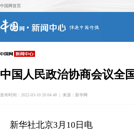
中国人民政治协商会议全
发布时间：2022-03-10 20:04:48
|
来源：
新华网
新华社北京3月10日电