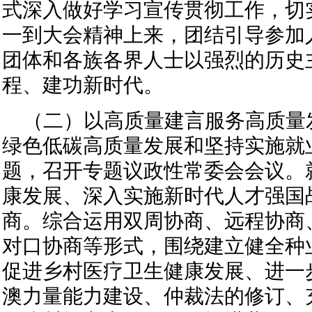
式深入做好学习宣传贯彻工作，切
一到大会精神上来，团结引导参加
团体和各族各界人士以强烈的历史
程、建功新时代。
（二）以高质量建言服务高质量
绿色低碳高质量发展和坚持实施就
题，召开专题议政性常委会会议。
康发展、深入实施新时代人才强国
商。综合运用双周协商、远程协商
对口协商等形式，围绕建立健全种
促进乡村医疗卫生健康发展、进一
澳力量能力建设、仲裁法的修订、