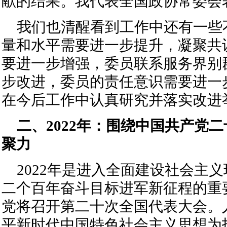
献的结果。我代表全国政协常委会
我们也清醒看到工作中还有一些
量和水平需要进一步提升，凝聚共
要进一步增强，委员联系服务界别
步改进，委员的责任意识需要进一
在今后工作中认真研究并落实改进
二、2022年：围绕中国共产党
聚力
2022年是进入全面建设社会主
二个百年奋斗目标进军新征程的重
党将召开第二十次全国代表大会。
平新时代中国特色社会主义思想为