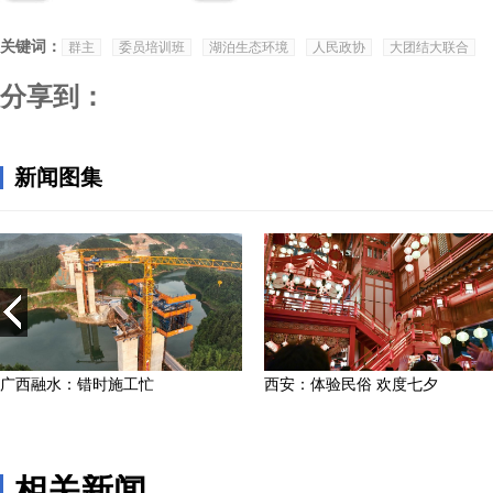
关键词：
群主
委员培训班
湖泊生态环境
人民政协
大团结大联合
分享到：
相关新闻