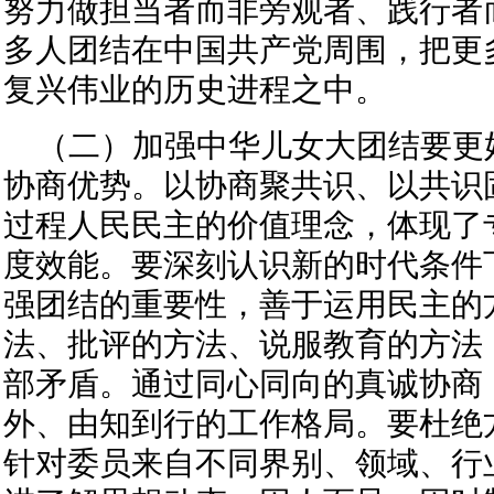
努力做担当者而非旁观者、践行者
多人团结在中国共产党周围，把更
复兴伟业的历史进程之中。
（二）加强中华儿女大团结要更
协商优势。以协商聚共识、以共识
过程人民民主的价值理念，体现了
度效能。要深刻认识新的时代条件
强团结的重要性，善于运用民主的
法、批评的方法、说服教育的方法
部矛盾。通过同心同向的真诚协商
外、由知到行的工作格局。要杜绝
针对委员来自不同界别、领域、行