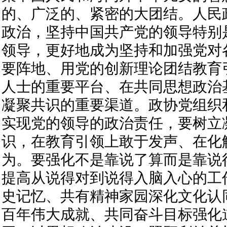
的、广泛的、紧密的大团结。人民
政治，坚持中国共产党的领导特别
领导，更好地成为坚持和加强党对
要阵地、用党的创新理论团结教育
人士的重要平台、在共同思想政治
凝聚共识的重要渠道。政协党组织
实现党的领导的政治责任，要树立
识，在教育引领上敢于发声、在化
为。要强化不是靠说了算而是靠说
提高从说得对到说得入脑入心的工
史记忆、共有精神家园深化文化认
百年伟大成就、共同奋斗目标强化