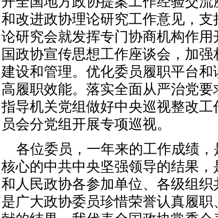
开全国地方政协提案工作经验交流
和改进政协理论研究工作意见，支
论研究会就发挥专门协商机构作用
国政协宣传思想工作座谈会，加强
建设和管理。优化委员履职平台和
高履职效能。落实全面从严治党要
指导机关党组做好中央巡视整改工
员会分党组开展专项巡视。
各位委员，一年来的工作成绩，
核心的中共中央坚强领导的结果，
和人民政协各参加单位、各级组织
是广大政协委员珍惜荣誉认真履职