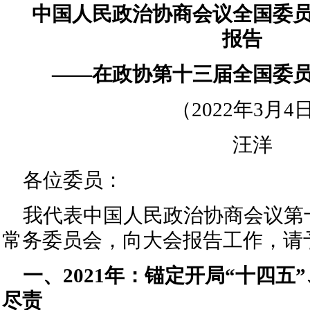
中国人民政治协商会议全国委
报告
——
在政协第十三届全国委
（2022年3月4
汪洋
各位委员：
我代表中国人民政治协商会议第
常务委员会，向大会报告工作，请
一、2021年：锚定开局“十四五
尽责