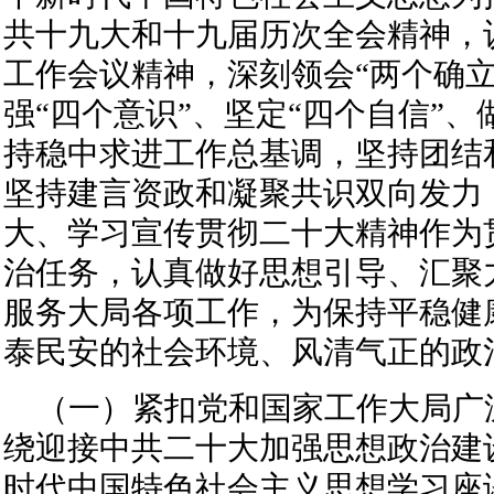
共十九大和十九届历次全会精神，
工作会议精神，深刻领会“两个确立
强“四个意识”、坚定“四个自信”、
持稳中求进工作总基调，坚持团结
坚持建言资政和凝聚共识双向发力
大、学习宣传贯彻二十大精神作为
治任务，认真做好思想引导、汇聚
服务大局各项工作，为保持平稳健
泰民安的社会环境、风清气正的政
（一）紧扣党和国家工作大局广
绕迎接中共二十大加强思想政治建
时代中国特色社会主义思想学习座