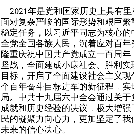
2021年是党和国家历史上具有
面对复杂严峻的国际形势和艰巨繁
稳定任务，以习近平同志为核心的
全党全国各族人民，沉着应对百年
隆重庆祝中国共产党成立一百周年
坚战，全面建成小康社会、胜利实
目标，开启了全面建设社会主义现
个百年奋斗目标进军的新征程，实现
局。中共十九届六中全会通过关于
成就和历史经验的决议，极大增强
民的凝聚力向心力，更加坚定了我
未来的信心决心。