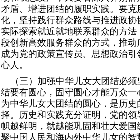
矛盾、增进团结的履职实践。要克
化，坚持践行群众路线与推进政协
实际探索就近就地联系群众的方法
段创新高效服务群众的方式，推动
成为党的政策宣传员、思想政治引
心人。
（三）加强中华儿女大团结必须
结要有圆心，固守圆心才能万众一
为中华儿女大团结的圆心，是历史
择。历史和实践充分证明，党的领
帜越鲜明，就越能巩固和壮大爱国
聚中国人民和海内外中华儿女的智