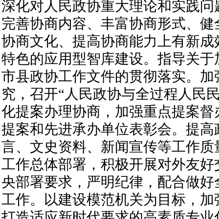
深化对人民政协重大理论和实践问
完善协商内容、丰富协商形式、健
协商文化、提高协商能力上有新成
特色的应用型智库建设。指导关于
市县政协工作文件的贯彻落实。加
究，召开“人民政协与全过程人民民
化提案办理协商，加强重点提案督
提案和先进承办单位表彰会。提高
言、文史资料、新闻宣传等工作质
工作总体部署，积极开展对外友好
央部署要求，严明纪律，配合做好
工作。以建设模范机关为目标，加
打造适应新时代要求的高素质专业