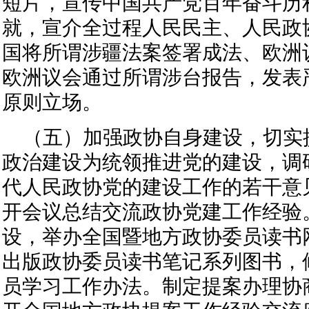
短片，宣传中国共产党百年奋斗历
就，宣介全过程人民民主、人民政
国将所谓涉疆法案签署成法、欧洲
欧洲议会通过所谓涉台报告，发表
原则立场。
（五）加强政协自身建设，切实
政治建设为统领推进党的建设，调
代人民政协党的建设工作的若干意
开会议总结交流政协党建工作经验
设，举办全国暨地方政协委员读书
出版政协委员读书笔记系列图书，
员学习工作办法。制定提案办理协