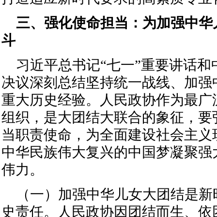
三、强化使命担当：为加强中华
斗
习近平总书记“七一”重要讲话和
决议深刻总结坚持统一战线、加强
重大历史经验。人民政协作为最广
组织，是大团结大联合的象征，要
当职责使命，为全面建设社会主义
中华民族伟大复兴的中国梦凝聚强
伟力。
（一）加强中华儿女大团结是新
史责任。人民政协因团结而生、依