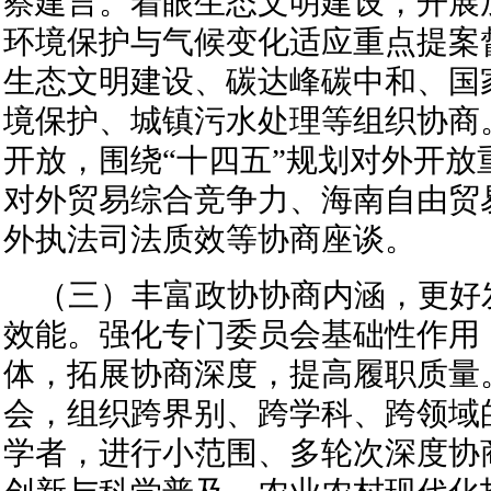
察建言。着眼生态文明建设，开展
环境保护与气候变化适应重点提案
生态文明建设、碳达峰碳中和、国
境保护、城镇污水处理等组织协商
开放，围绕“十四五”规划对外开放
对外贸易综合竞争力、海南自由贸
外执法司法质效等协商座谈。
（三）丰富政协协商内涵，更好
效能。强化专门委员会基础性作用
体，拓展协商深度，提高履职质量
会，组织跨界别、跨学科、跨领域
学者，进行小范围、多轮次深度协