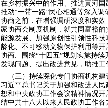
在乡村振兴中的作用、推进黄河国
推动“一带一路”民心相通等深入调
协商之前，在增强调研深度和实效
家协商会制度机制，就共同富裕的
能源发展、加强原创性引领性科技
龄化、不可移动文物保护利用等开
协商。围绕“十四五”规划实施持续
发现问题、提出改进意见，助推工
（三）持续深化专门协商机构建
习近平总书记关于加强和改进人民
想和中央政协工作会议精神情况开展
结中共十八大以来人民政协工作各