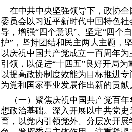
在中共中央坚强领导下，政协全
委员会以习近平新时代中国特色社
导，增强“四个意识”、坚定“四个自
护”，坚持团结和民主两大主题，
以庆祝中国共产党成立一百周年为
引领，以促进“十四五”良好开局为
以提高政协制度效能为目标推进专
为党和国家事业发展作出新的贡献
（一）聚焦庆祝中国共产党百年
想政治基础。深入开展以中共党史为
育，以党内引领党外、分层次开展
色，发挥委员主体作用，注重凝聚