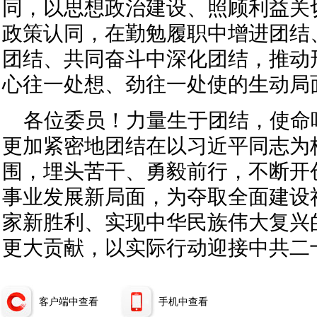
同，以思想政治建设、照顾利益关
政策认同，在勤勉履职中增进团结
团结、共同奋斗中深化团结，推动
心往一处想、劲往一处使的生动局
各位委员！力量生于团结，使命
更加紧密地团结在以习近平同志为
围，埋头苦干、勇毅前行，不断开
事业发展新局面，为夺取全面建设
家新胜利、实现中华民族伟大复兴
更大贡献，以实际行动迎接中共二
客户端中查看
手机中查看