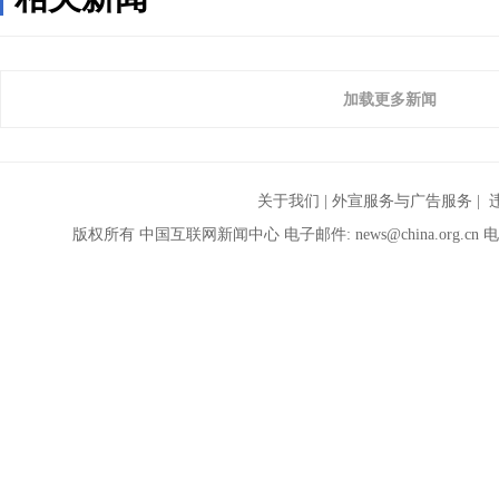
加载更多新闻
关于我们
|
外宣服务与广告服务
| 
版权所有 中国互联网新闻中心 电子邮件:
news@china.org.cn
电话