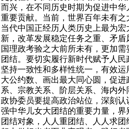
而兴，在不同历史时期为促进中华
重要贡献。当前，世界百年未有之
当代中国正经历人类历史上最为宏
新，改革发展稳定任务之重、矛盾
国理政考验之大前所未有，更加需
团结。要切实履行新时代赋予人民
坚持一致性和多样性统一，有效运
大公约数、画出最大同心圆，促进
系、宗教关系、阶层关系、海内外
政协委员要提高政治站位，深刻认
强中华儿女大团结的重要力量，界
团结对象，人人重团结、人人求团