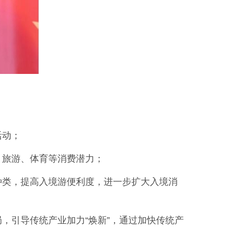
活动；
、旅游、体育等消费潜力；
种类，提高入境游便利度，进一步扩大入境消
，引导传统产业加力“焕新”，通过加快传统产