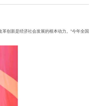
改革创新是经济社会发展的根本动力。”今年全国