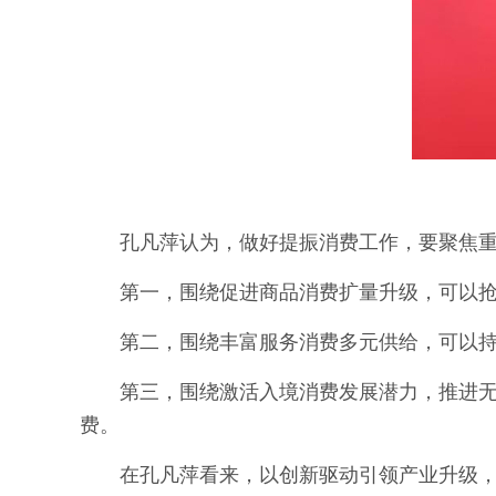
孔凡萍认为，做好提振消费工作，要聚焦
第一，围绕促进商品消费扩量升级，可以
第二，围绕丰富服务消费多元供给，可以
第三，围绕激活入境消费发展潜力，推进
费。
在孔凡萍看来，以创新驱动引领产业升级，