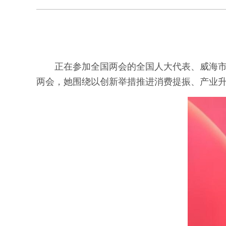
正在参加全国两会的全国人大代表、威海市
两会，她围绕以创新举措推进消费提振、产业