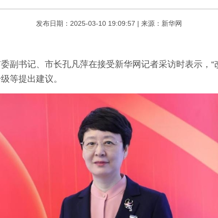
发布日期：
2025-03-10
19:09:57 |
来源：新华网
委副书记、市长孔凡萍在接受新华网记者采访时表示，“
升级等提出建议。