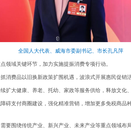
全国人大代表、威海市委副书记、市长孔凡萍
重点领域关键环节，加力实施提振消费专项行动。
抢抓消费品以旧换新政策扩围机遇，波浪式开展惠民促销
持续扩大健康、养老、托幼、家政等服务供给，释放文化
无障碍支付商圈建设，强化精准营销，增加更多免税商品
需要围绕传统产业、新兴产业、未来产业等重点领域布局