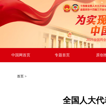
中国网首页
专题首页
原创
首页
>
全国人大代