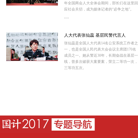
年全国两会人大全体会期间，部长们在这里回
应社会关切，成为媒体记者的“必争之地”。
....
人大代表张仙蕊 基层民警代言人
张仙蕊是全国人大代表14名公安系统工作者之
一，也是全国人民代表大会会议主席团170名
成员之一。她从警近30年，长期奋战在基层一
线，曾多次破获大案要案，荣立二等功一次，
三等功五次。