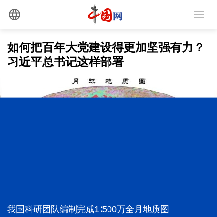
如何把百年大党建设得更加坚强有力？
习近平总书记这样部署
我国科研团队编制完成1∶500万全月地质图