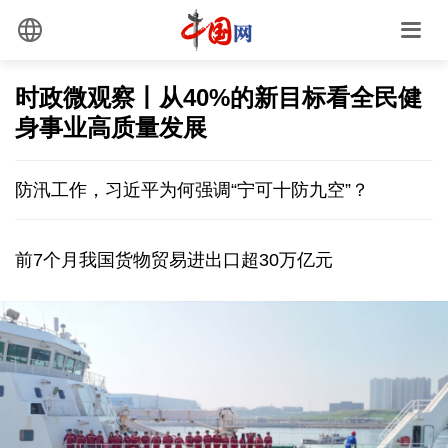
时政微观察丨从40%的新目标看全民健
身事业高质量发展
防汛工作，习近平为何强调“宁可十防九空”？
前7个月我国货物贸易进出口超30万亿元