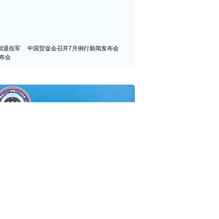
期退役军
中国贸促会召开7月例行新闻发布会
布会