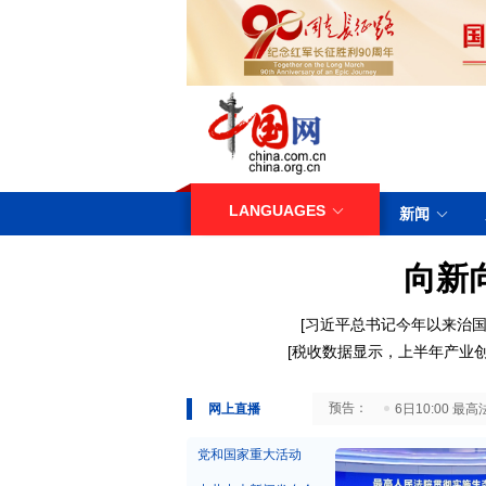
LANGUAGES
新闻
向新
[
习近平总书记今年以来治国
[
税收数据显示，上半年产业
29日10:00 国务院台湾事务办公室7月29日举行新闻发布会
网上直播
6日10:00
党和国家重大活动
中共中央新闻发布会