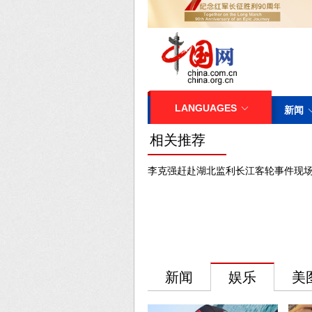
相关推荐
李克强赶赴湖北监利长江客轮事件现场