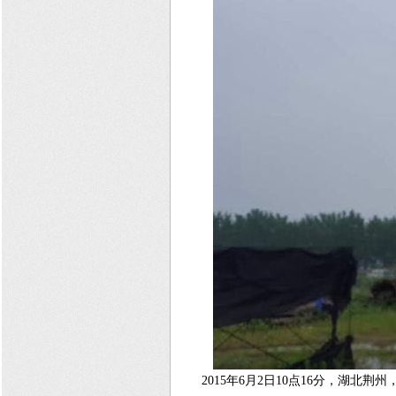
2015年6月2日10点16分，湖北