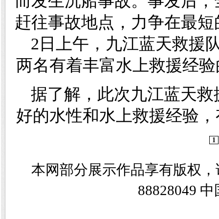
而发生沉船事故。事发后，
赶往事故地点，力争在最短
2日上午，九江蓝天救援
两名有着丰富水上救援经验
据了解，此次九江蓝天救
好的水性和水上救援经验，
1
本网部分展示作品享有版权，
8882804