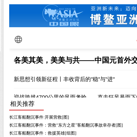
相关推荐
长江客船翻沉事件:开展营救[图]
长江客船翻沉事件：营救“东方之星”客船翻沉事故幸存者[图]
长江客船翻沉事件：救援英雄[组图]