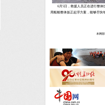
6月5日，救援人员正在进行整
用船舶整体扳正起浮方案，能够尽快
本网部