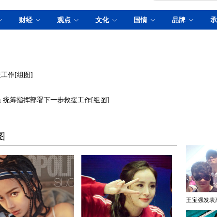
工作[组图]
 统筹指挥部署下一步救援工作[组图]