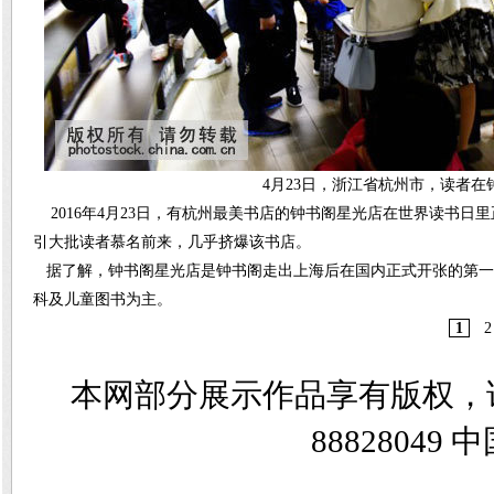
4月23日，浙江省杭州市，读者
2016年4月23日，有杭州最美书店的钟书阁星光店在世界读书
引大批读者慕名前来，几乎挤爆该书店。
据了解，钟书阁星光店是钟书阁走出上海后在国内正式开张的第一家
科及儿童图书为主。
1
2
本网部分展示作品享有版权，
8882804