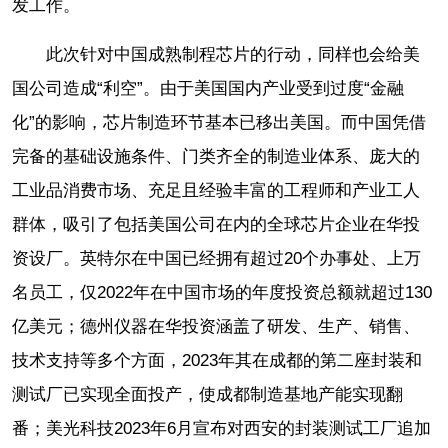
发工作。
此次针对中国成熟制程芯片的行动，同样也会给美
国公司造成“利空”。由于美国国内产业受到过度“金融
化”的影响，芯片制造环节基本已移出美国。而中国凭借
完备的基础设施条件、门类齐全的制造业体系、庞大的
工业品消费市场、充足且经验丰富的工程师和产业工人
群体，吸引了包括美国公司在内的全球芯片企业在华投
资设厂。英特尔在中国已经拥有超过20个办事处、上万
名员工，仅2022年在中国市场的年度投资总额就超过130
亿美元；德州仪器在华投资涵盖了研发、生产、销售、
技术支持等多个方面，2023年其在成都的第二座封装和
测试厂已实现全面投产，使成都制造基地产能实现翻
番；美光科技2023年6月宣布对西安的封装测试工厂追加