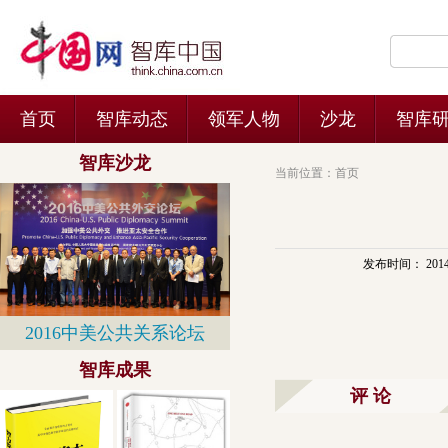
当前位置：
首页
发布时间： 2014-11
评 论