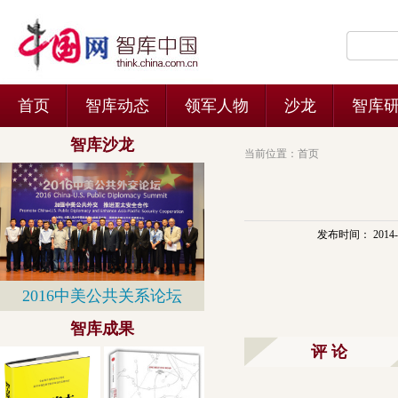
当前位置：
首页
发布时间： 2014-11
评 论