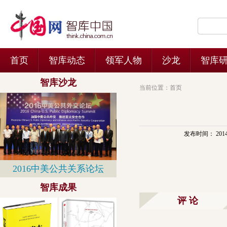
当前位置：
首页
发布时间： 2014-11
评 论