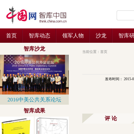
当前位置：
首页
发布时间： 2015-07-
评 论