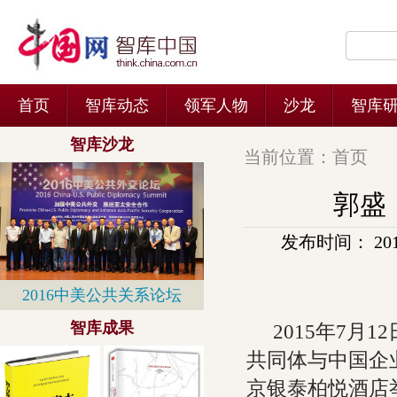
当前位置：
首页
郭盛
发布时间： 2015-
2015年7月
共同体与中国企业
京银泰柏悦酒店