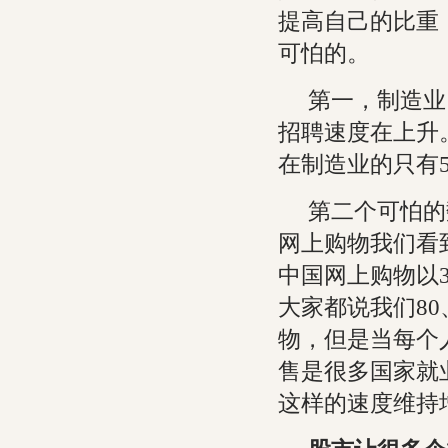
提高自己的比重
可怕的。
第一，制造业
招聘速度在上升
在制造业的只有
第二个可怕的
网上购物我们看
中国网上购物以
大家都说我们8
物，但是当每个
售是很多国家就
这样的速度维持