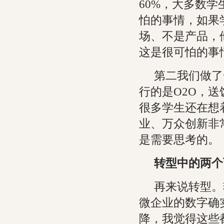
60%，大多数
怕的事情，如果
场、不是产品，
这是很可怕的事
第二我们做了
行的是O2O，
很多学生还在想
业、万众创新非
是需要思考的。
转型中的两个
再来说转型。
微企业的数字确
降，我觉得这些