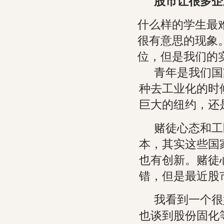
股市让很多企
什么样的学生最
很有意思的现象
位，但是我们的
青年是我们国
种去工业化的时
巨大的纽约，还
赌徒心态和工
本，其实这些国
也有创新。赌徒
错，但是最近股
我看到一个很
也谈到股份固化