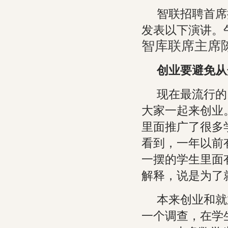
智联招聘首席
发表以下演讲。
智库联席主席
创业要避免从
现在最流行的
大家一起来创业
里面推广了很多
看到，一年以前有
一摆的学生里面
解释，说是为了
本来创业和就
一个调查，在学