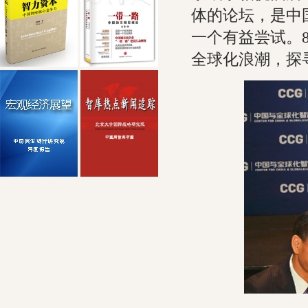
体的论坛，是中
一个有益尝试。
全球化浪潮，探