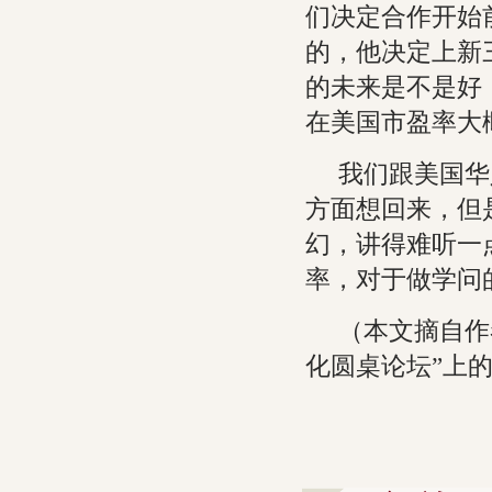
们决定合作开始
的，他决定上新
的未来是不是好
在美国市盈率大概
我们跟美国华
方面想回来，但
幻，讲得难听一
率，对于做学问
（本文摘自作
化圆桌论坛”上