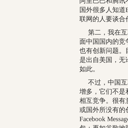
阿里巴巴和腾讯
国外很多人知道
联网的人要谈合
第二，我在互
面中国国内的竞
也有创新问题。
是出自美国，无
如此。
不过，中国互
增多，它们不是
相互竞争。很有
或国外所没有的
Facebook 