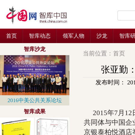
当前位置：
首页
张亚勤
发布时间： 2015-
2015年7月
共同体与中国企业
京银泰柏悦酒店