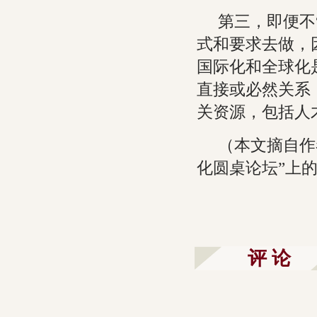
第三，即便不
式和要求去做，
国际化和全球化
直接或必然关系
关资源，包括人
（本文摘自作
化圆桌论坛”上
评 论