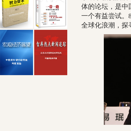
体的论坛，是中
一个有益尝试。
全球化浪潮，探