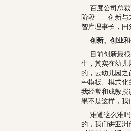
百度公司总裁
阶段——创新与
智库理事长，国
创新、创业和
目前创新最根
生，其实在幼儿
的，去幼儿园之
种模板、模式化
我经常和成教授
果不是这样，我
难道这么难吗
的，我们讲亚洲