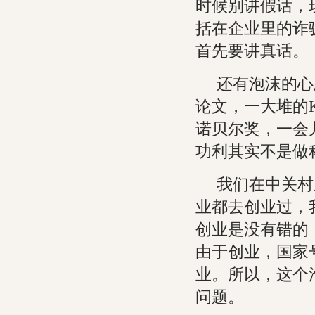
时候别讲假话，
括在企业里的诈
首先要讲真话。
还有泡沫的心
论文，一大堆的
诺贝尔奖，一会
功利其实不是做
我们在中关村
业都去创业过，
创业是没有错的
由于创业，国家
业。所以，这个
问题。