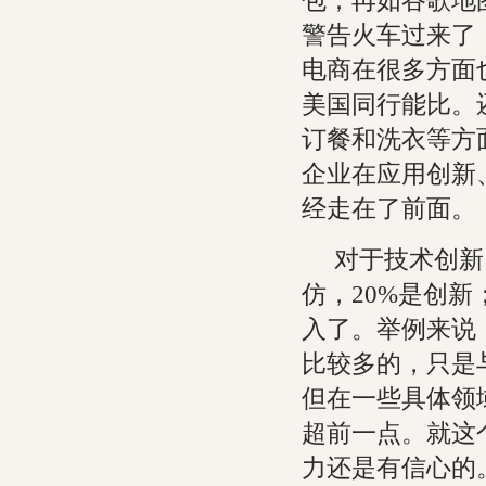
包；再如谷歌地
警告火车过来了
电商在很多方面
美国同行能比。
订餐和洗衣等方
企业在应用创新
经走在了前面。
对于技术创新
仿，20%是创
入了。举例来说
比较多的，只是
但在一些具体领
超前一点。就这
力还是有信心的