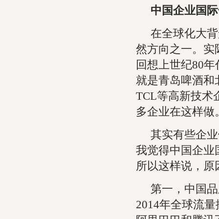
中国企业国际
在全球化大背
然方向之一。实
回想上世纪80
就是青岛啤酒和
TCL等高新技
多企业在这样做
其实有些企业
我觉得中国企业
所以这样说，原
第一，中国品
2014年全球流