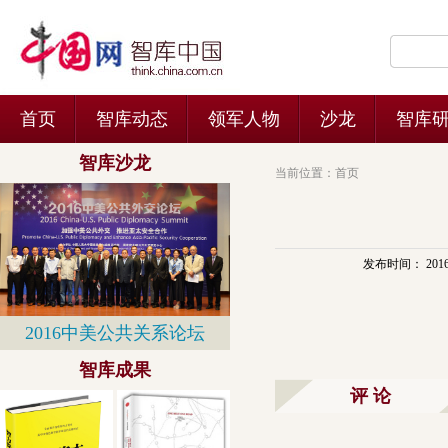
当前位置：
首页
发布时间： 2016-03
评 论