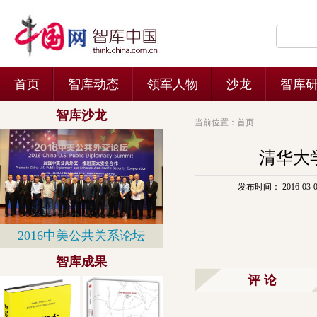
当前位置：
首页
清华大
发布时间： 2016-03-03 
评 论