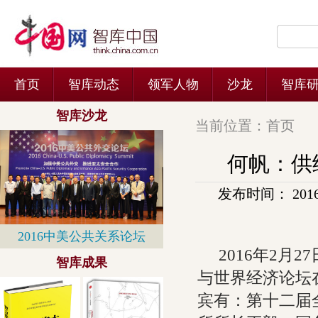
当前位置：
首页
何帆：供
发布时间： 2016-0
2016年2月
与世界经济论坛
宾有：第十二届