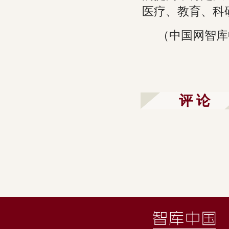
医疗、教育、科
（中国网智库
评 论