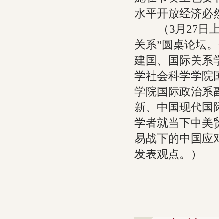
水平开放经济必
（3月27日上
关系”圆桌论坛
建国、国际关系
学社会科学学院
学院国际政治系
新、中国现代国
学者就当下中美
易战下的中国应
发表观点。）