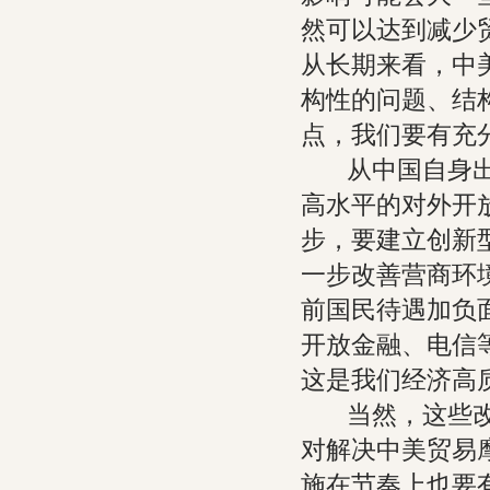
然可以达到减少
从长期来看，中
构性的问题、结
点，我们要有充
从中国自身出发
高水平的对外开
步，要建立创新
一步改善营商环
前国民待遇加负
开放金融、电信
这是我们经济高
当然，这些改善
对解决中美贸易
施在节奏上也要