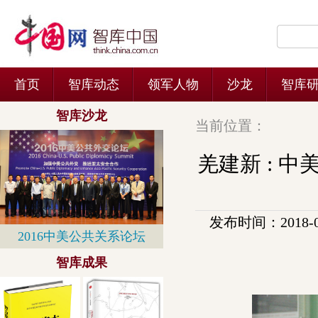
当前位置：
羌建新 : 
发布时间：2018-03-