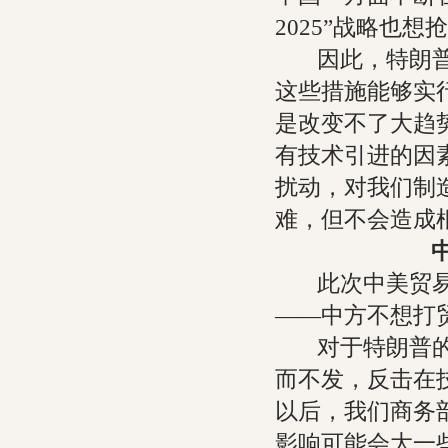
2025”战略也
因此，特朗普在
这些措施能够实
是改变不了大趋势
有技术引进的因
扰动，对我们制造
难，但不会造成
此次中美贸易摩
——中方不想打
对于特朗普的“
而不发，反击在
以后，我们商务
影响可能会大一