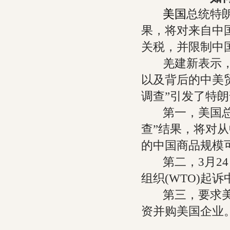
美国
总统特朗
果，将对来自中国
关税，并限制中
羌建新表示，此
以及背后的中美贸
调查”引发了特
第一，美国总统
查”结果，将对
的中国商品规模可
第二，3月24
组织(WTO)起诉
第三，要求美国
资并购美国企业