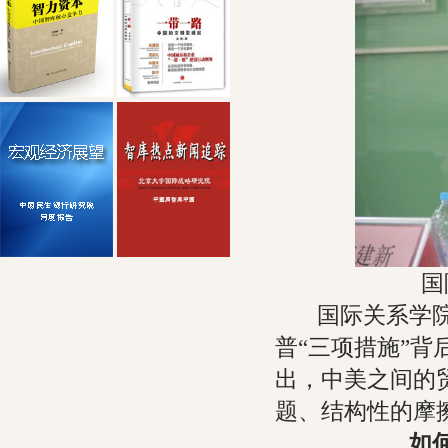
国
国际关系学院
普“三项措施”
出，中美之间的
题、结构性的摩
如