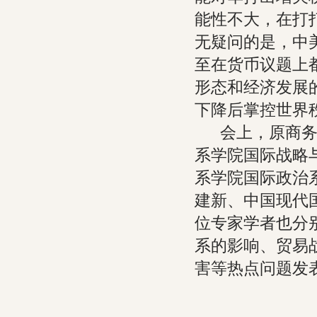
能性不大，在打
无疑问的是，中
至在货币议题上
形态和经济发展
下降后掌控世界
会上，原商务部
系学院国际战略
系学院国际政治
建新、中国现代
位专家学者也分
系的影响、贸易
害等热点问题发