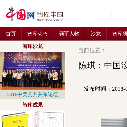
当前位置：
陈琪：中国
发布时间：2018-03-