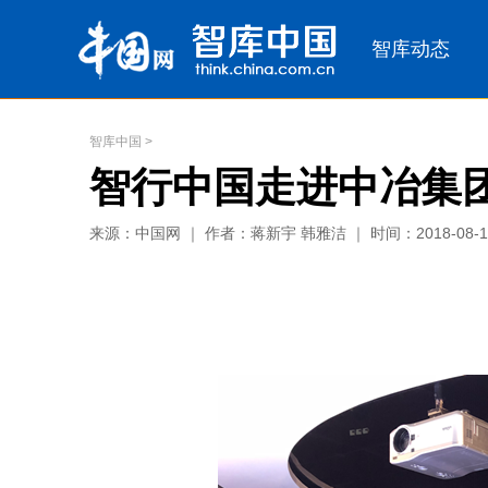
智库中国
>
智行中国走进中冶集
来源：中国网 ｜ 作者：蒋新宇 韩雅洁 ｜ 时间：2018-08-