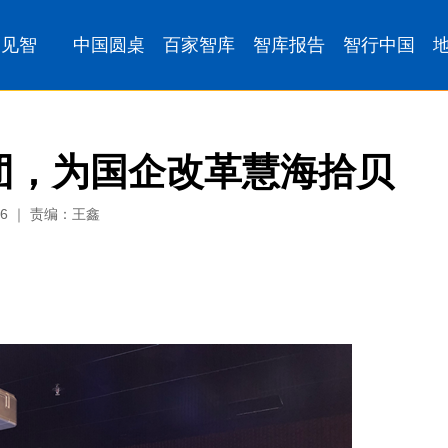
团，为国企改革慧海拾贝
16 ｜ 责编：王鑫