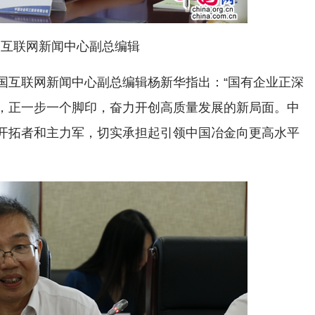
国互联网新闻中心副总编辑
国互联网新闻中心副总编辑杨新华指出：“国有企业正深
，正一步一个脚印，奋力开创高质量发展的新局面。中
开拓者和主力军，切实承担起引领中国冶金向更高水平