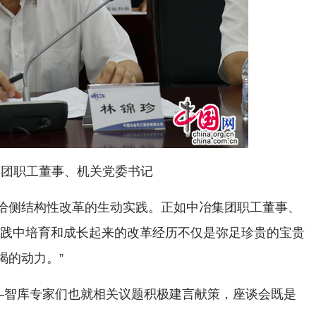
集团职工董事、机关党委书记
给侧结构性改革的生动实践。正如中冶集团职工董事、
实践中培育和成长起来的改革经历不仅是弥足珍贵的宝贵
竭的动力。”
——智库专家们也就相关议题积极建言献策，座谈会既是