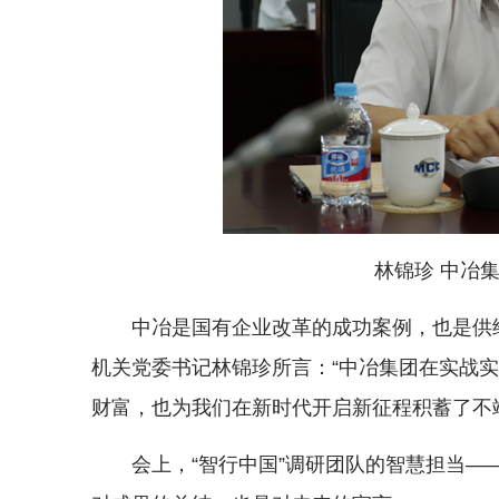
林锦珍 中冶
中冶是国有企业改革的成功案例，也是供
机关党委书记林锦珍所言：“中冶集团在实战
财富，也为我们在新时代开启新征程积蓄了不
会上，“智行中国”调研团队的智慧担当