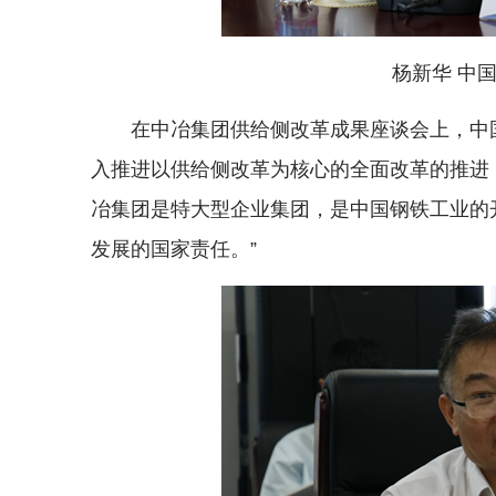
杨新华 中
在中冶集团供给侧改革成果座谈会上，中
入推进以供给侧改革为核心的全面改革的推进
冶集团是特大型企业集团，是中国钢铁工业的
发展的国家责任。”