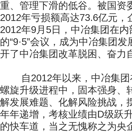
重、管理下滑的低谷。被国资
2012年亏损额高达73.6亿
2012年9月5日，中冶集团在
的“9·5”会议，成为中冶集团
开了中冶集团改革脱困、奋力
自2012年以来，中冶集团
螺旋升级进程中，固本强身、
解发展难题、化解风险挑战，
年年递增，考核业绩由D级跃
的快车道，当之无愧称之为央