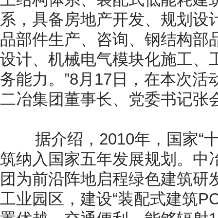
系，具备房地产开发、规划设
品部件生产、咨询、钢结构部
设计、机械电气模块化施工、
务能力。”8月17日，在本次
二冶集团董事长、党委书记张
据介绍，2010年，国家“十
筑纳入国家五年发展规划。中
团为前沿阵地启程绿色建筑研
工业园区，建设“装配式建筑P