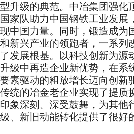
型升级的典范。中冶集团强化
国家队助力中国钢铁工业发展，
现中国力量。同时，锻造成为
和新兴产业的领跑者，一系列
了发展根基。以科技创新为源
升级中再造企业新优势，在系
要素驱动的粗放增长迈向创新
传统的冶金老企业实现了提质
印象深刻、深受鼓舞，为其他
级、新旧动能转化提供了很好