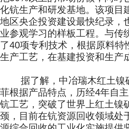
化钪生产和研发基地。该项目
地区央企投资建设最快纪录，
业参观学习的样板工程。与传
了40项专利技术，根据原料特
生产工艺，在基建投资和生产
据了解，中冶瑞木红土镍矿
菲根据产品特点，历经4年自
钪工艺，突破了世界上红土镍
颈，目前在钪资源回收领域处
源综合回收的工业化实施提供