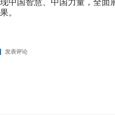
现中国智慧、中国力量，全面展
果。
发表评论