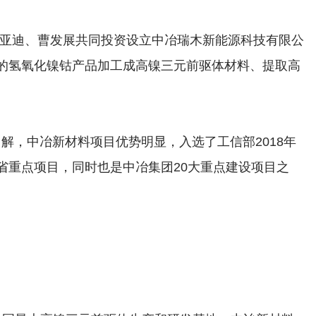
亚迪、曹发展共同投资设立中冶瑞木新能源科技有限公
的氢氧化镍钴产品加工成高镍三元前驱体材料、提取高
解，中冶新材料项目优势明显，入选了工信部2018年
省重点项目，同时也是中冶集团20大重点建设项目之