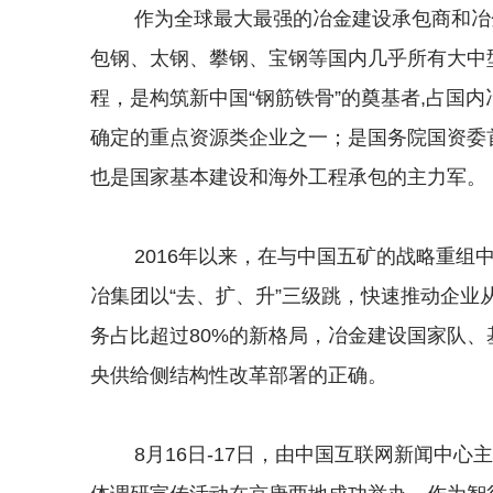
作为全球最大最强的冶金建设承包商和冶金
包钢、太钢、攀钢、宝钢等国内几乎所有大中
程，是构筑新中国“钢筋铁骨”的奠基者,占国内
确定的重点资源类企业之一；是国务院国资委
也是国家基本建设和海外工程承包的主力军。
2016年以来，在与中国五矿的战略重组中
冶集团以“去、扩、升”三级跳，快速推动企业从
务占比超过80%的新格局，冶金建设国家队
央供给侧结构性改革部署的正确。
8月16日-17日，由中国互联网新闻中心主