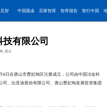
科技有限公司
王琳_观点
月6日在唐山市曹妃甸区注册成立，公司由中国冶金科
公司、比亚迪股份有限公司、唐山曹妃甸发展投资集团