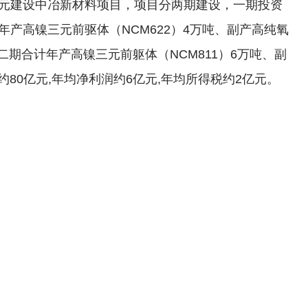
元建设中冶新材料项目，项目分两期建设，一期投资
后年产高镍三元前驱体（NCM622）4万吨、副产高纯氧
一二期合计年产高镍三元前躯体（NCM811）6万吨、副
80亿元,年均净利润约6亿元,年均所得税约2亿元。