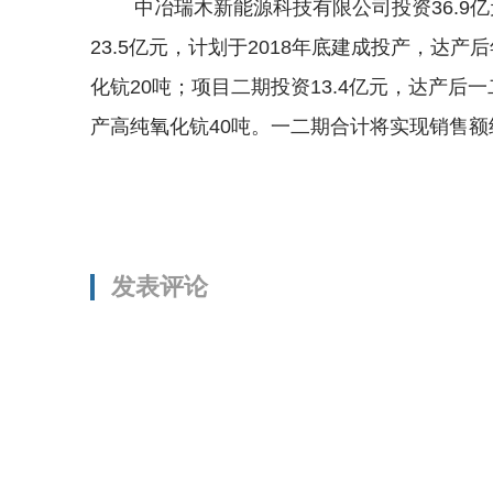
中冶瑞木新能源科技有限公司投资36.9亿
23.5亿元，计划于2018年底建成投产，达产
化钪20吨；项目二期投资13.4亿元，达产后
产高纯氧化钪40吨。一二期合计将实现销售额约
发表评论