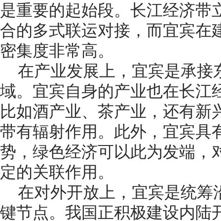
是重要的起始段。长江经济带
合的多式联运对接，而宜宾在
密集度非常高。
在产业发展上，宜宾是承接
域。宜宾自身的产业也在长江
比如酒产业、茶产业，还有新
带有辐射作用。此外，宜宾具
势，绿色经济可以此为发端，
定的关联作用。
在对外开放上，宜宾是统筹
键节点。我国正积极建设内陆