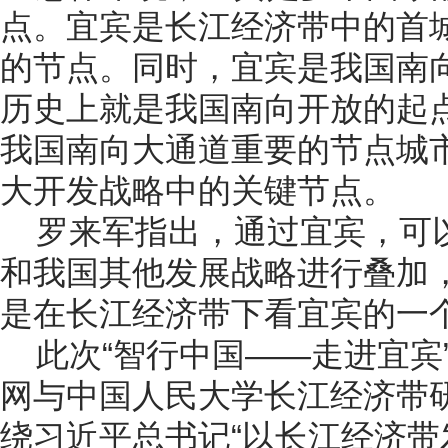
点。宜宾是长江经济带中的首
的节点。同时，宜宾是我国南
历史上就是我国南向开放的起
我国南向大通道重要的节点城
大开发战略中的关键节点。
罗来军指出，通过宜宾，可
和我国其他发展战略进行叠加
是在长江经济带下看宜宾的一
此次“智行中国——走进宜宾
网与中国人民大学长江经济带
绕习近平总书记“以长江经济带