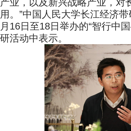
产业，以及新兴战略产业，对
用。”中国人民大学长江经济带
月16日至18日举办的“智行中
研活动中表示。