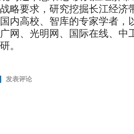
战略要求，研究挖掘长江经济
国内高校、智库的专家学者，
广网、光明网、国际在线、中
研。
发表评论