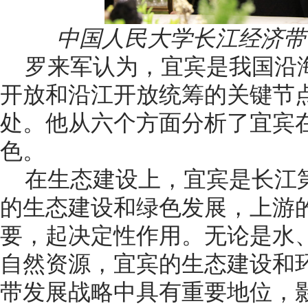
中国人民大学长江经济带
罗来军认为，宜宾是我国沿
开放和沿江开放统筹的关键节
处。他从六个方面分析了宜宾
色。
在生态建设上，宜宾是长江
的生态建设和绿色发展，上游
要，起决定性作用。无论是水
自然资源，宜宾的生态建设和
带发展战略中具有重要地位，