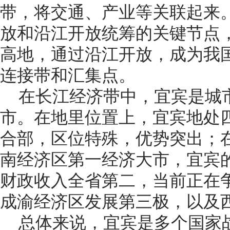
带，将交通、产业等关联起来
放和沿江开放统筹的关键节点
高地，通过沿江开放，成为我
连接带和汇集点。
在长江经济带中，宜宾是城
市。在地里位置上，宜宾地处
合部，区位特殊，优势突出；
南经济区第一经济大市，宜宾的
财政收入全省第二，当前正在
成渝经济区发展第三极，以及
总体来说，宜宾是多个国家