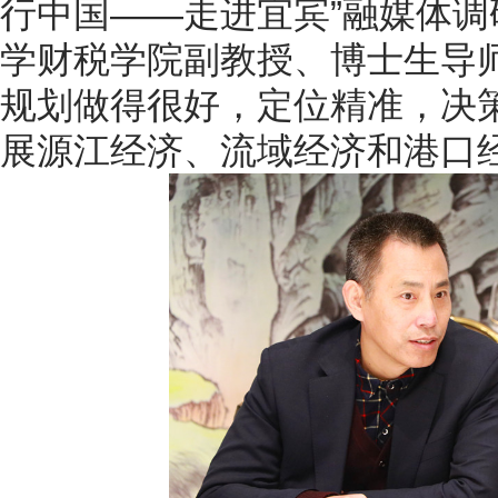
行中国——走进宜宾”融媒体
学财税学院副教授、博士生导
规划做得很好，定位精准，决
展源江经济、流域经济和港口