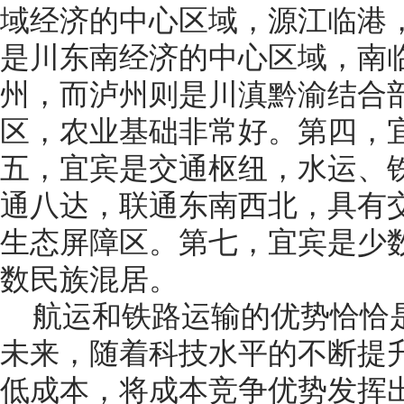
域经济的中心区域，源江临港
是川东南经济的中心区域，南
州，而泸州则是川滇黔渝结合
区，农业基础非常好。第四，
五，宜宾是交通枢纽，水运、
通八达，联通东南西北，具有
生态屏障区。第七，宜宾是少
数民族混居。
航运和铁路运输的优势恰恰
未来，随着科技水平的不断提
低成本，将成本竞争优势发挥