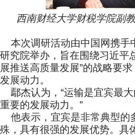
西南财经大学财税学院副
本次调研活动由中国网携手
研究院举办，旨在围绕习近平
展推送高质量发展”的战略要
发展动力。
鄢杰认为，“运输是宜宾最
重要的发展动力。”
他表示，宜宾是非常典型的
殊，具有很强的发展优势。具