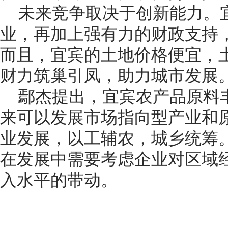
未来竞争取决于创新能力。
业，再加上强有力的财政支持
而且，宜宾的土地价格便宜，
财力筑巢引凤，助力城市发展
鄢杰提出，宜宾农产品原料
来可以发展市场指向型产业和
业发展，以工辅农，城乡统筹
在发展中需要考虑企业对区域
入水平的带动。