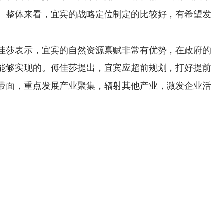
。整体来看，宜宾的战略定位制定的比较好，有希望发
佳莎表示，宜宾的自然资源禀赋非常有优势，在政府的
能够实现的。傅佳莎提出，宜宾应超前规划，打好提前
带面，重点发展产业聚集，辐射其他产业，激发企业活