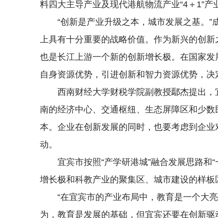
料四大主导产业及现代港航物流产业“4＋1”
“创新是产业升级之本，城市发展之基。
上具有十分重要的战略价值。作为新兴的创新
也是长江上游一个新的创新增长极。在国家发
自身资源优势，引进创新和智力资源优势，决
西南财经大学财税学院副教授鄢杰提出，
南的经济中心、交通枢纽、生态屏障区和少数
本。企业在创新发展的同时，也要考虑到企业
动。
宜宾市按照“产学研港城”融合发展思路和
增长极和科教产业的聚集区、城市建设的样板
“在宜宾市的产业布局中，教育是一个大
为，教育是发展的基础，但宜宾还要在创新驱