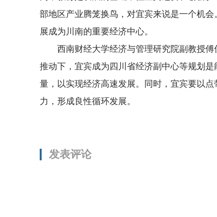
部地区产业腾笼换鸟，对宜宾来说是一个机会
展成为川南的重要经济中心。
西南财经大学经济与管理研究院副教授傅
推动下，宜宾成为四川省经济副中心等规划是
量，以实现经济高速发展。同时，宜宾要以点
力，形成良性循环发展。
发表评论