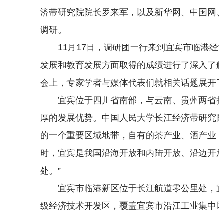
济带研究院院长罗来军，以及新华网、中国网
调研。
11月17日，调研团一行来到宜宾市临港
发展和教育发展方面取得的成绩进行了深入了
会上，专家学者与媒体代表们就相关话题展开
宜宾位于四川省南部，与云南、贵州两省
厚的发展优势。中国人民大学长江经济带研究
的一个重要区域地带，自有的茶产业、酒产业
时，宜宾是我国沿海开放和内陆开放、沿边开
处。”
宜宾市临港新区位于长江航道零公里处，
级经济技术开发区，覆盖宜宾市沿江工业集中