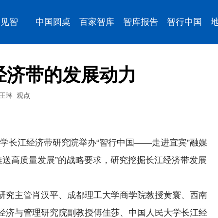
经济带的发展动力
：王琳_观点
大学长江经济带研究院举办“智行中国——走进宜宾”融媒
推送高质量发展”的战略要求，研究挖掘长江经济带发展
研究主管肖汉平、成都理工大学商学院教授黄寰、西南
经济与管理研究院副教授傅佳莎、中国人民大学长江经