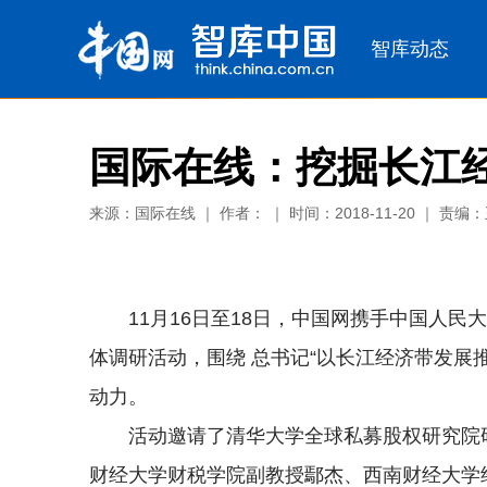
国际在线：挖掘长江
来源：国际在线 ｜ 作者： ｜ 时间：2018-11-20 ｜ 责编
11月16日至18日，中国网携手中国人民
体调研活动，围绕 总书记“以长江经济带发展
动力。
活动邀请了清华大学全球私募股权研究院
财经大学财税学院副教授鄢杰、西南财经大学