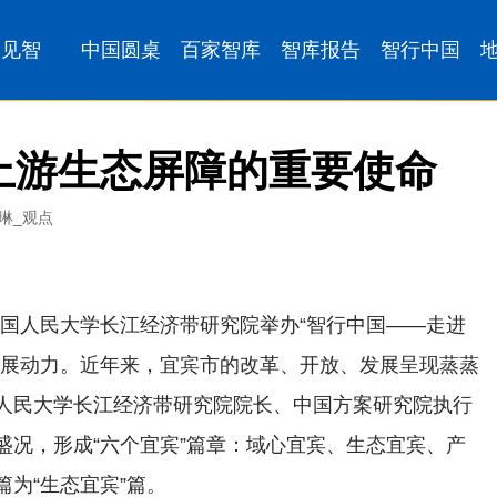
上游生态屏障的重要使命
王琳_观点
手中国人民大学长江经济带研究院举办“智行中国——走进
发展动力。近年来，宜宾市的改革、开放、发展呈现蒸蒸
人民大学长江经济带研究院院长、中国方案研究院执行
盛况，形成“六个宜宾”篇章：域心宜宾、生态宜宾、产
为“生态宜宾”篇。