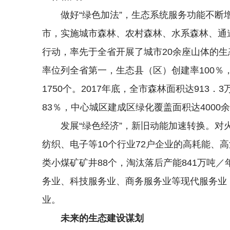
做好“绿色加法”，生态系统服务功能不
市，实施城市森林、农村森林、水系森林、通
行动，率先于全省开展了城市20余座山体的生
率位列全省第一，生态县（区）创建率100％，
1750个。2017年底，全市森林面积达913．
83％，中心城区建成区绿化覆盖面积达4000
发展“绿色经济”，新旧动能加速转换。
纺织、电子等10个行业72户企业的高耗能、
类小煤矿矿井88个，淘汰落后产能841万吨
务业、科技服务业、商务服务业等现代服务业
业。
未来的生态建设谋划