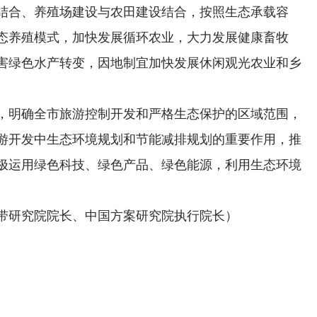
结合、养殖场建设与农田建设结合，按照生态承载容
态养殖模式，加快发展循环农业，大力发展健康畜牧
害绿色水产转变，因地制宜加快发展休闲观光农业和乡
，明确全市旅游控制开发和严格生态保护的区域范围，
游开发中生态环境规划和节能减排规划的重要作用，推
极运用绿色科技、绿色产品、绿色能源，利用生态环境
。
带研究院院长、中国方案研究院执行院长）