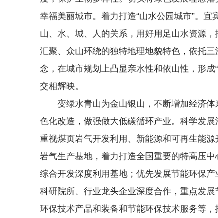
幸福美丽城市。着力打造“山水公园城市”。
山、水、城、人的关系，用好用足山水资源，
汇聚、众山环绕的独特地理地貌特色，依托三
念，在城市规划上凸显亲水性和依山性，形成
交相辉映。
变绿水青山为金山银山，不断增加经济体
色化改造，做强做大低碳循环产业。科学发展
重视煤页岩气开发利用、新能源和可再生能源
岩气生产基地，着力打造全国重要的特高压中
综合开发深度利用基地；优先发展节能环保产
科研院所、行业龙头企业深度合作，重点发展
环保技术产品和装备和节能环保技术服务等，