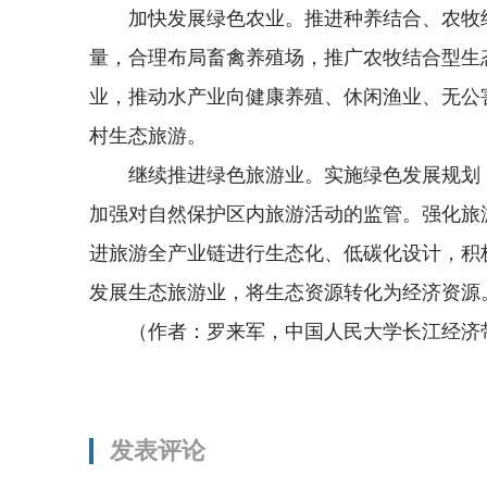
加快发展绿色农业。推进种养结合、农牧
量，合理布局畜禽养殖场，推广农牧结合型生
业，推动水产业向健康养殖、休闲渔业、无公
村生态旅游。
继续推进绿色旅游业。实施绿色发展规划
加强对自然保护区内旅游活动的监管。强化旅
进旅游全产业链进行生态化、低碳化设计，积
发展生态旅游业，将生态资源转化为经济资源
（作者：罗来军，中国人民大学长江经济
发表评论