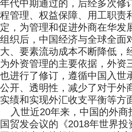
年代中期通过的，后经多次修
程管理、权益保障、用工职责
定，为管理和促进外商在华发
组织后，中国经济与全球全面
大、要素流动成本不断降低，
为外资管理的主要依据，外资三法
也进行了修订，遵循中国入世
公开、透明性，减少了对于外
实绩和实现外汇收支平衡等方
入世近20年来，中国的外
国贸发会议的《2018年世界投