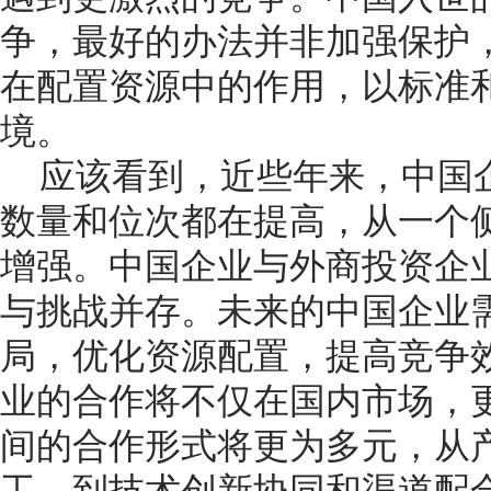
争，最好的办法并非加强保护
在配置资源中的作用，以标准
境。
应该看到，近些年来，中国企
数量和位次都在提高，从一个
增强。中国企业与外商投资企
与挑战并存。未来的中国企业
局，优化资源配置，提高竞争
业的合作将不仅在国内市场，
间的合作形式将更为多元，从
工，到技术创新协同和渠道配