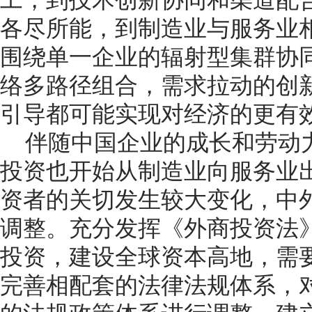
各尽所能，到制造业与服务业
围绕单一企业的辐射型集群协
络多路径组合，需求拉动的创
引导都可能实现对经济的更有
伴随中国企业的成长和劳动
投资也开始从制造业向服务业
资者的关切发生较大变化，中
调整。充分发挥《外商投资法
投资，建设全球资本高地，需
完善相配套的法律法规体系，