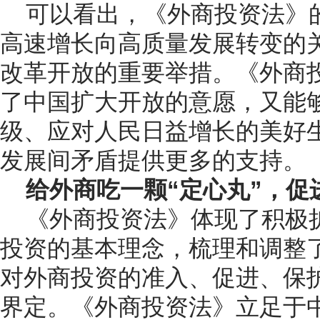
可以看出，《外商投资法》
高速增长向高质量发展转变的
改革开放的重要举措。《外商
了中国扩大开放的意愿，又能
级、应对人民日益增长的美好
发展间矛盾提供更多的支持。
给外商吃一颗“定心丸”，促
《外商投资法》体现了积极
投资的基本理念，梳理和调整
对外商投资的准入、促进、保
界定。《外商投资法》立足于