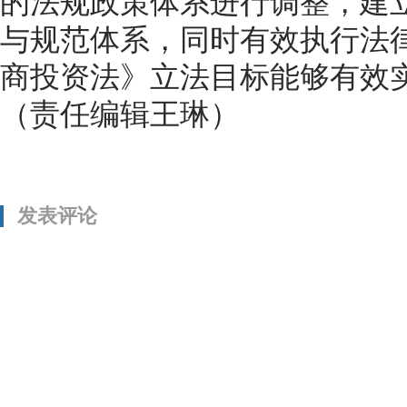
的法规政策体系进行调整，建
与规范体系，同时有效执行法
商投资法》立法目标能够有效
（责任编辑王琳）
发表评论