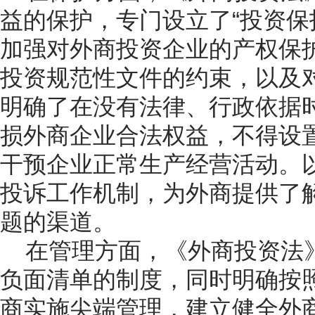
益的保护，专门设立了“投资保
加强对外商投资企业的产权保
投资规范性文件的约束，以及
明确了在没有法律、行政依据时
损外商企业合法权益，不得设
干预企业正常生产经营活动。
投诉工作机制，为外商提供了
题的渠道。
在管理方面，《外商投资法
负面清单的制度，同时明确按
商实施尖端管理，建立健全外