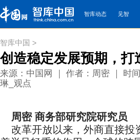
智库中国
>
创造稳定发展预期，打
来源：中国网 ｜ 作者：周密 ｜ 时间：2
琳_观点
周密 商务部研究院研究员
改革开放以来，外商直接投