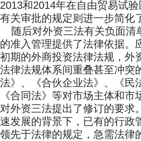
2013和2014年在自由贸易
有关审批的规定则进一步简化
随后对外资三法有关负面清
的准入管理提供了法律依据。
初期的外商投资法律法规，外
法律法规体系间重叠甚至冲突
法》、《合伙企业法》、《民
《合同法》等对市场主体和市
对外资三法提出了修订的要求
速发展的背景下，已有的行政
领先于法律的规定，急需法律