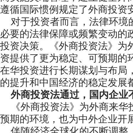
遵循国际惯例规定了外商投资
对于投资者而言，法律环境
必要的法律保障或频繁变动的
投资决策。《外商投资法》为
资提供了更为稳定、可预期的
在华投资进行长期谋划与布局
的提升和中国经济的稳定发展
外商投资法通过，国内企业
《外商投资法》为外商来华
预期的环境，也为中外企业开
伴随经济全球化的不断调整