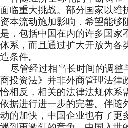
面临重大挑战。部分国家以维
资本流动施加影响，希望能够
是，包括中国在内的许多国家
体系，而且通过扩大开放为各
造条件。
尽管经过相当长时间的调整
商投资法》并非外商管理法律
恰相反，相关的法律法规体系
依据进行进一步的完善。伴随
动的加快，中国企业也有了更
遇到更激烈的竞争。中国入世