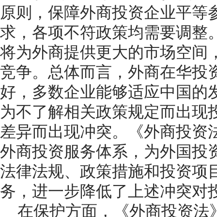
原则，保障外商投资企业平等
求，各项不符政策均需要调整
将为外商提供更大的市场空间
竞争。总体而言，外商在华投
好，多数企业能够适应中国的
为不了解相关政策规定而出现
差异而出现冲突。《外商投资
外商投资服务体系，为外国投
法律法规、政策措施和投资项
务，进一步降低了上述冲突对
在保护方面，《外商投资法