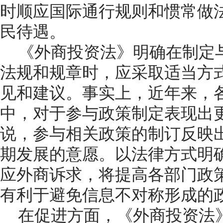
时顺应国际通行规则和惯常做
民待遇。
《外商投资法》明确在制定
法规和规章时，应采取适当方
见和建议。事实上，近年来，
中，对于参与政策制定表现出
说，参与相关政策的制订反映
期发展的意愿。以法律方式明
应外商诉求，将提高各部门政
有利于避免信息不对称形成的
在促进方面，《外商投资法