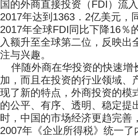
国的外商直接投资（FDI）流入
2017年达到1363．2亿美元
2017年全球FDI同比下降16
入额升至全球第二位，反映出
注与兴趣。
伴随外商在华投资的快速增
加，而且在投资的行业领域、
现了新的特点，外商投资的模
的公平、有序、透明、稳定提
时，中国的市场经济更趋完善
2007年《企业所得税》统一