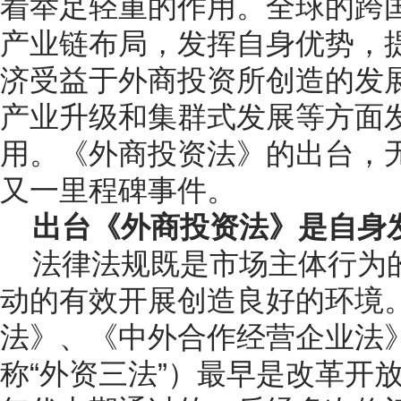
着举足轻重的作用。全球的跨
产业链布局，发挥自身优势，
济受益于外商投资所创造的发
产业升级和集群式发展等方面
用。《外商投资法》的出台，
又一里程碑事件。
出台《外商投资法》是自身
法律法规既是市场主体行为
动的有效开展创造良好的环境
法》、《中外合作经营企业法
称“外资三法”）最早是改革开放