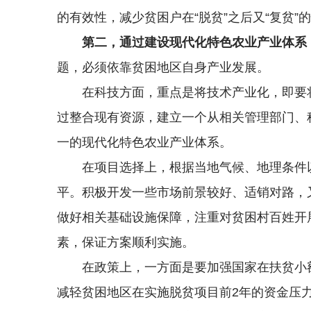
的有效性，减少贫困户在“脱贫”之后又“复贫”
第二，通过建设现代化特色农业产业体系
题，必须依靠贫困地区自身产业发展。
在科技方面，重点是将技术产业化，即要
过整合现有资源，建立一个从相关管理部门、
一的现代化特色农业产业体系。
在项目选择上，根据当地气候、地理条件
平。积极开发一些市场前景较好、适销对路，
做好相关基础设施保障，注重对贫困村百姓开
素，保证方案顺利实施。
在政策上，一方面是要加强国家在扶贫小
减轻贫困地区在实施脱贫项目前2年的资金压