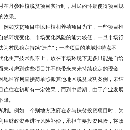
村在丹参种植脱贫项目实行时，村民的怀疑使得项目规
的效果。
。
例如扶贫项目中以种植和养殖项目为主，一些项目推
自然环境变化、市场变化风险的能力较低，一旦市场行
法为村民稳定持续“造血”；一些项目的地域性特点不
代化生产技术跟不上，放在市场环境下更多只能是自给
而未考虑到这些项目并不能带来未来持续稳定的现金
困地区容易直接简单照搬其他地区脱贫成功案例，未结
目往往在初期有一定效果，而到中后期，由于产业发展
下降。
私利。
例如，个别地方政府在参与扶贫投资项目时，为
利用财政资金进行风险补偿，承担主要投资风险，将政