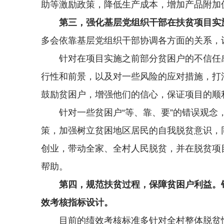
助等激励政策，降低生产成本，增加产品附加
第三，强化基层党组织干部在扶贫项目实
多会依靠基层党组织干部协调各方面的关系，让
针对在项目实施之前部分贫困户的不信任
行性和前景，以及对一些风险的应对措施，打
鼓励贫困户，增强他们的信心，保证项目的顺
针对一些贫困户“等、靠、要”的错误观
策，加强树立贫困地区居民的自我脱贫意识，
创业，带动全家、全村人民脱贫，并在脱贫项
帮助。
第四，规范扶贫过程，保障贫困户利益。
效考核指标设计。
目前的绩效考核标准多针对全村整体脱贫