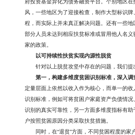
府投资基金异化为债务融资平台。个别地区在
风，一些地区为了迎接检查，制作大型标识牌
程，而实际上并未真正解决问题。还有一些地区
部分人员未达到相应扶贫标准或冒用他人名义
家的政策。
以可持续性扶贫实现内源性脱贫
针对以上脱贫攻坚中存在的问题，我们提
第一，构建多维度贫困识别标准，深入调
定量层面上依然以收入作为核心，而单一的收
识别标准，例如可将贫困户家庭资产负债情况
识别的真实可靠性，另一方面多维度指标有助
户按照贫困原因分类采取扶贫措施。
同时，在“退贫”方面，不同贫困程度的家