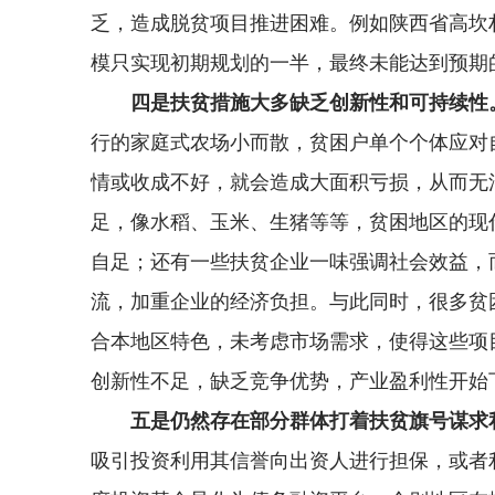
乏，造成脱贫项目推进困难。例如陕西省高坎
模只实现初期规划的一半，最终未能达到预期
四是扶贫措施大多缺乏创新性和可持续性
行的家庭式农场小而散，贫困户单个个体应对
情或收成不好，就会造成大面积亏损，从而无
足，像水稻、玉米、生猪等等，贫困地区的现
自足；还有一些扶贫企业一味强调社会效益，
流，加重企业的经济负担。与此同时，很多贫
合本地区特色，未考虑市场需求，使得这些项
创新性不足，缺乏竞争优势，产业盈利性开始
五是仍然存在部分群体打着扶贫旗号谋求
吸引投资利用其信誉向出资人进行担保，或者