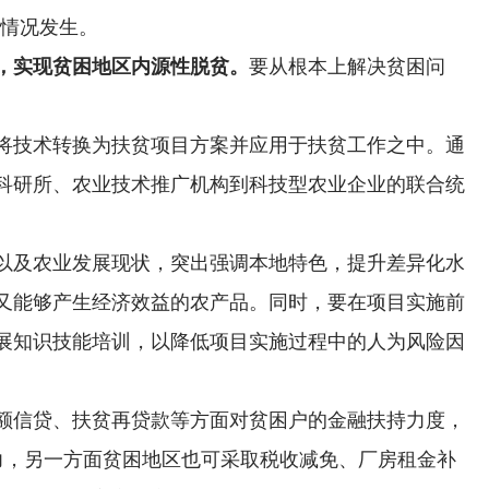
的情况发生。
，实现贫困地区内源性脱贫。
要从根本上解决贫困问
将技术转换为扶贫项目方案并应用于扶贫工作之中。通
科研所、农业技术推广机构到科技型农业企业的联合统
以及农业发展现状，突出强调本地特色，提升差异化水
又能够产生经济效益的农产品。同时，要在项目实施前
展知识技能培训，以降低项目实施过程中的人为风险因
额信贷、扶贫再贷款等方面对贫困户的金融扶持力度，
力，另一方面贫困地区也可采取税收减免、厂房租金补