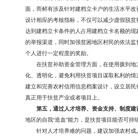
面，而鲜有涉及针对建档立卡户的生活水平改
设计相应的考核指标，不仅可以减少虚假脱贫
达到建档立卡条件的人占用建档立卡名额的现
的举报渠道，同时加强贫困地区村民的依法监
个人进行一定程度的奖励。
在扶贫补助资金管理方面，在使用拨到地
化、透明化，避免利用扶贫项目谋取私利的情
建立和完善农村信用信息档案设计，设立居民
真正用于扶贫产业或者项目上。
第五，通过人才培养、资金支持、制度建
地区的自我“造血”能力，是扶贫项目能否可
针对人才培养难的问题，建议加强农村成