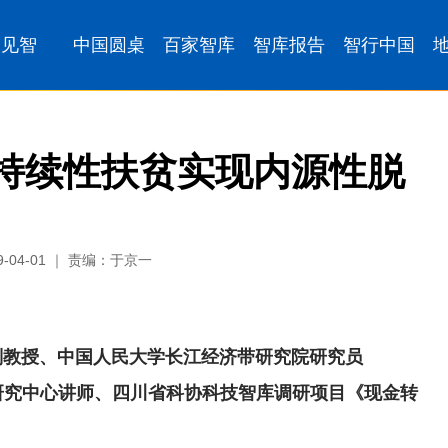
可持续性扶贫实现内源性脱
04-01 ｜ 责编：于京一
教授、中国人民大学长江经济带研究院研究员
研究中心讲师、四川省科协科技智库调研项目《现金转