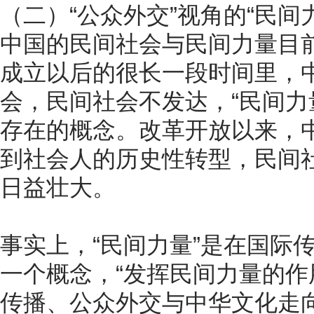
（二）“公众外交”视角的“民间
中国的民间社会与民间力量目
成立以后的很长一段时间里，
会，民间社会不发达，“民间力
存在的概念。改革开放以来，
到社会人的历史性转型，民间
日益壮大。
事实上，“民间力量”是在国际
一个概念，“发挥民间力量的作
传播、公众外交与中华文化走