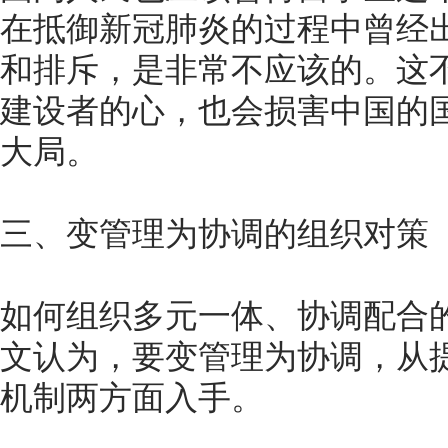
在抵御新冠肺炎的过程中曾经
和排斥，是非常不应该的。这
建设者的心，也会损害中国的
大局。
三、变管理为协调的组织对策
如何组织多元一体、协调配合
文认为，要变管理为协调，从
机制两方面入手。