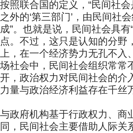
按照联合国的定义，“民间社
之外的‘第三部门’，由民间社
成”。也就是说，民间社会具有“
点。不过，这只是认知的分野
上，在一个经济势力无孔不入
场社会中，民间社会组织常常
开，政治权力对民间社会的介
力量与政治经济利益存在千丝
与政府机构基于行政权力、商
同，民间社会主要借助人际关