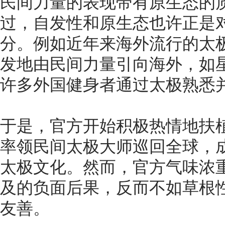
民间力量的表现带有原生态的
过，自发性和原生态也许正是
分。例如近年来海外流行的太
发地由民间力量引向海外，如
许多外国健身者通过太极熟悉
于是，官方开始积极热情地扶植
率领民间太极大师巡回全球，
太极文化。然而，官方气味浓
及的负面后果，反而不如草根
友善。