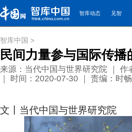
智库中国
>
民间力量参与国际传播
来源：当代中国与世界研究院 ｜ 
｜ 时间：2020-07-30 ｜ 责编：时畅
文丨当代中国与世界研究院