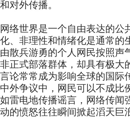
和对外传播。
网络世界是一个自由表达的公
化、非理性和情绪化是通常的
由散兵游勇的个人网民按照声
非正式部落群体，却具有极大
言论常常成为影响全球的国际
中外争议中，网民可以不成比
如雷电地传播谣言，网络传闻
动的愤怒往往瞬间掀起滔天巨