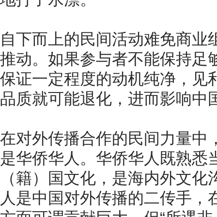
自下而上的民间活动难免商业
推动。如果参与者不能保持足
保证一定程度的动机纯净，见
品质就可能退化，进而影响中
在对外传播合作的民间力量中
是华侨华人。华侨华人既熟悉
（籍）国文化，是海内外文化
人是中国对外传播的二传手，