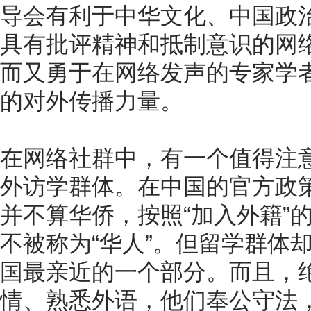
导会有利于中华文化、中国政
具有批评精神和抵制意识的网
而又勇于在网络发声的专家学
的对外传播力量。
在网络社群中，有一个值得注
外访学群体。在中国的官方政
并不算华侨，按照“加入外籍”
不被称为“华人”。但留学群体
国最亲近的一个部分。而且，
情、熟悉外语，他们奉公守法