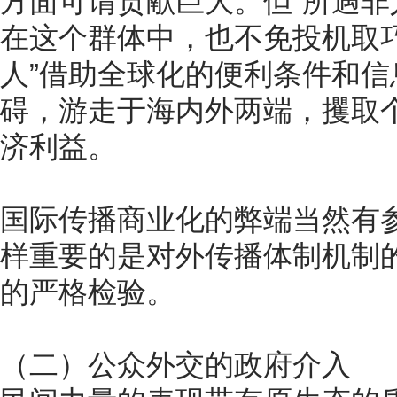
方面可谓贡献巨大。但“所遇非
在这个群体中，也不免投机取
人”借助全球化的便利条件和
碍，游走于海内外两端，攫取
济利益。
国际传播商业化的弊端当然有
样重要的是对外传播体制机制
的严格检验。
（二）公众外交的政府介入