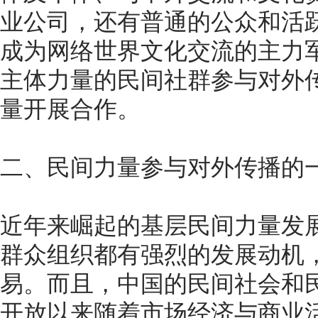
业公司，还有普通的公众和活
成为网络世界文化交流的主力
主体力量的民间社群参与对外
量开展合作。
二、民间力量参与对外传播的
近年来崛起的基层民间力量发
群众组织都有强烈的发展动机
易。而且，中国的民间社会和民
开放以来随着市场经济与商业