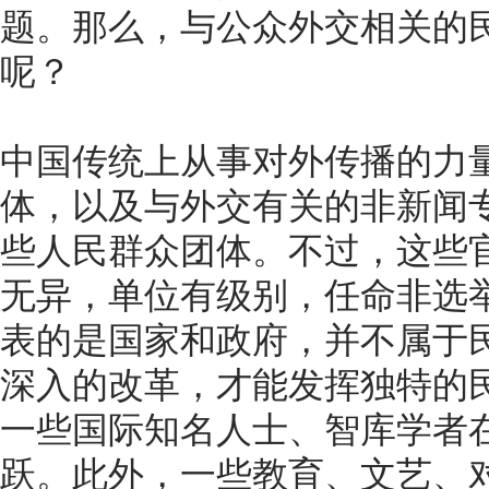
题。那么，与公众外交相关的
呢？
中国传统上从事对外传播的力
体，以及与外交有关的非新闻
些人民群众团体。不过，这些
无异，单位有级别，任命非选
表的是国家和政府，并不属于
深入的改革，才能发挥独特的
一些国际知名人士、智库学者
跃。此外，一些教育、文艺、