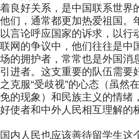
着良好关系，是中国联系世界
他们，通常都更加热爱祖国。
以言论呼应国家的诉求，以行
联网的争议中，他们往往是中
场的拥护者，常常也是外国消
引进者。这支重要的队伍需要
之克服“受歧视”的心态（虽然
免的现象）和民族主义的情绪
好使者和中外人民相互理解的
国内人民也应该善待留学生这