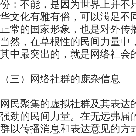
份；不能，是因为世界上并不
华文化有雅有俗，可以满足不
正常的国家形象，也是对外传
当然，在草根性的民间力量中
其中最突出的，就是网络社会
（三）网络社群的庞杂信息
网民聚集的虚拟社群及其表达
强劲的民间力量。在无远弗届
群以传播消息和表达意见的方