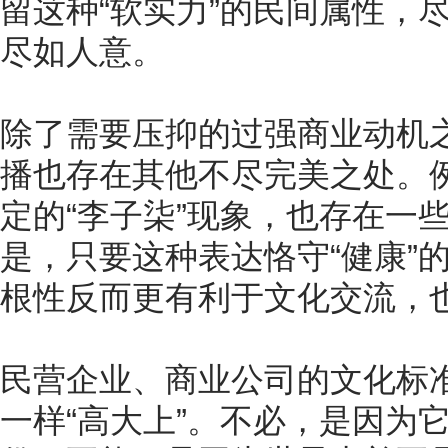
留这种“软实力”的民间属性，
尽如人意。
除了需要压抑的过强商业动机
播也存在其他不尽完美之处。
定的“李子柒”现象，也存在一些
是，只要这种表达恪守“健康”
根性反而更有利于文化交流，
民营企业、商业公司的文化标
一样“高大上”。不必，是因为它