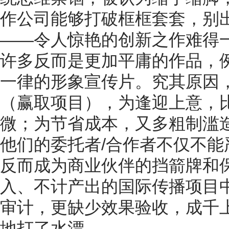
作公司能够打破框框套套，别
——令人惊艳的创新之作难得
许多反而是更加平庸的作品，
一律的形象宣传片。究其原因
（赢取项目），为逢迎上意，
微；为节省成本，又多粗制滥
他们的委托者/合作者不仅不能
反而成为商业伙伴的挡箭牌和
入、不计产出的国际传播项目
审计，更缺少效果验收，成千
地打了水漂。