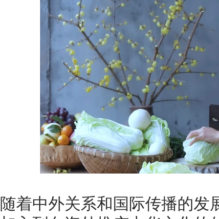
随着中外关系和国际传播的发