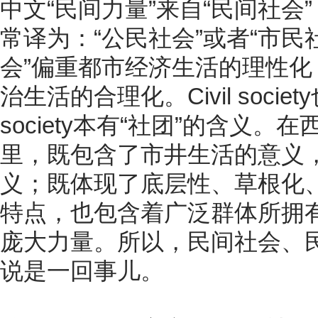
中文“民间力量”来自“民间社会”（英文
常译为：“公民社会”或者“市民
会”偏重都市经济生活的理性化
治生活的合理化。Civil soci
society本有“社团”的含义。在西方c
里，既包含了市井生活的意义
义；既体现了底层性、草根化
特点，也包含着广泛群体所拥有的
庞大力量。所以，民间社会、
说是一回事儿。