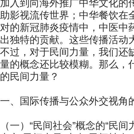
加入到向海外推广中华文化的
助影视流传世界；中华餐饮在
对的新冠肺炎疫情中，中医中
出独特的贡献。这些传播活动
不过，对于民间力量，我们还
量的概念还比较模糊。那么，
的民间力量？
一、国际传播与公众外交视角
（一）“民间社会”概念的“民间