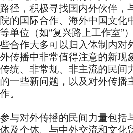
路径，积极寻找国内外伙伴，
院的国际合作、海外中国文化
等单位（如“复兴路上工作室”
些合作大多可以归入体制内对
外传播中非常值得注意的新现
传统、非常规、非主流的民间
的一些新问题，以及对外传播
作。
参与对外传播的民间力量包括
体及个体、与中外交流和文化