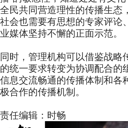
全民共同营造理性的传播生态
社会也需要有思想的专家评论
业媒体坚持不懈的正面示范。
同时，管理机构可以借鉴战略
的统一要求转变为协调配合的
信息交流畅通的传播体制和各
极合作的传播机制。
责任编辑：时畅