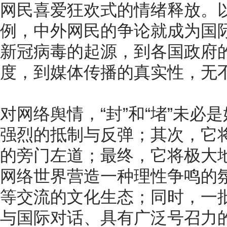
网民喜爱狂欢式的情绪释放。
例，中外网民的争论就成为国
新冠病毒的起源，到各国政府
度，到媒体传播的真实性，无
对网络舆情，“封”和“堵”未必
强烈的抵制与反弹；其次，它
的旁门左道；最终，它将极大
网络世界营造一种理性争鸣的
等交流的文化生态；同时，一
与国际对话、具有广泛号召力