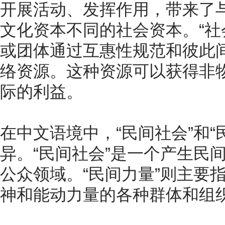
开展活动、发挥作用，带来了
文化资本不同的社会资本。“社
或团体通过互惠性规范和彼此
络资源。这种资源可以获得非
际的利益。
在中文语境中，“民间社会”和“
异。“民间社会”是一个产生民
公众领域。“民间力量”则主要
神和能动力量的各种群体和组