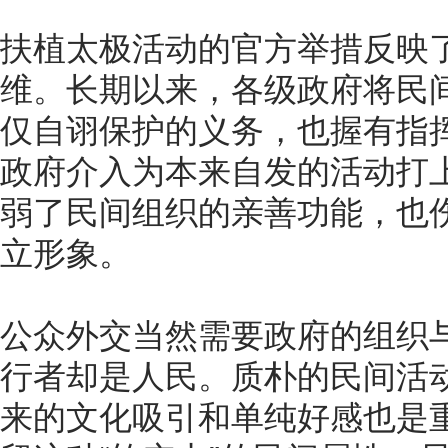
扶植太极活动的官方举措反映
维。长期以来，各级政府将民
仅自诩保护的义务，也握有指
政府介入为本来自发的活动打
弱了民间组织的亲善功能，也
立形象。
公众外交当然需要政府的组织
行者却是人民。质朴的民间活
来的文化吸引和单纯好感也是