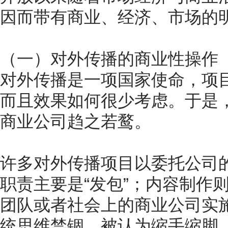
因而带有商业、经济、市场的
（一）对外传播的商业性操作
对外传播是一项国家使命，项
而且效果如何很少考虑。于是，
商业公司趋之若鹜。
许多对外传播项目以委托公司
职责主要是“发包”；内容制作
团队或者社会上的商业公司实
统思维禁锢，被认为缩手缩脚