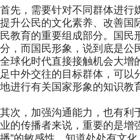
首先，需要针对不同群体进行
提升公民的文化素养、改善国
民教育的重要组成部分。国民
分，而国民形象，说到底是公
全球化时代直接接触机会大增
足中外交往的目标群体，可以
地进行有关国家形象的知识教
其次，加强沟通能力，也有利
业的传播者来说，重要的是增强
播”的敏感性，知道处处有文