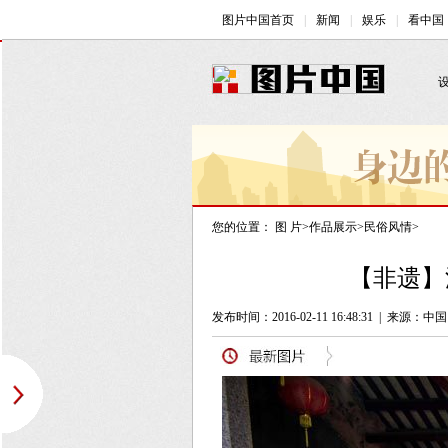
您的位置：
图 片
>
作品展示
>
民俗风情
>
【非遗】
发布时间：2016-02-11 16:48:31
|
来源：中国