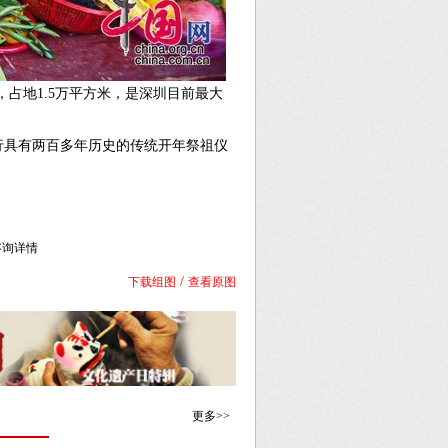
，占地1.5万平方米，是深圳目前最大
具有两百多年历史的传统开年祭祖仪
库咨询详情
/
下载组图
查看原图