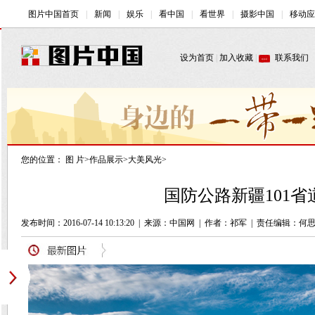
您的位置：
图 片
>
作品展示
>
大美风光
>
国防公路新疆101省
发布时间：2016-07-14 10:13:20
|
来源：中国网
|
作者：祁军
|
责任编辑：何