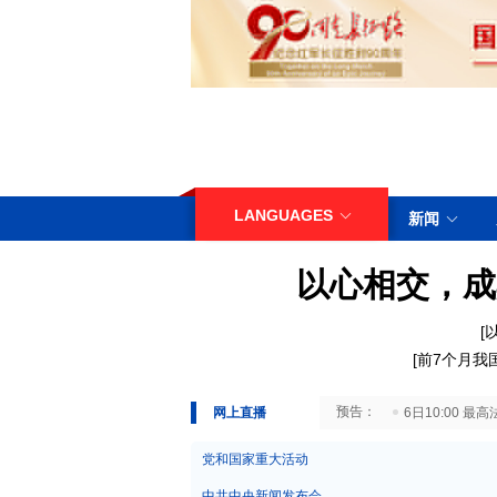
LANGUAGES
新闻
以心相交，成
[
[
前7个月我
29日10:00 国务院台湾事务办公室7月29日举行新闻发布会
网上直播
6日10:00
党和国家重大活动
中共中央新闻发布会