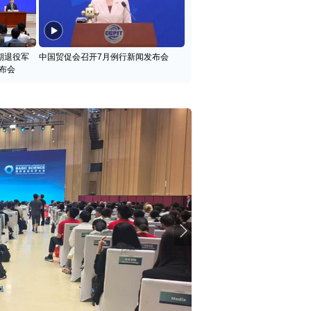
期退役军
中国贸促会召开7月例行新闻发布会
布会