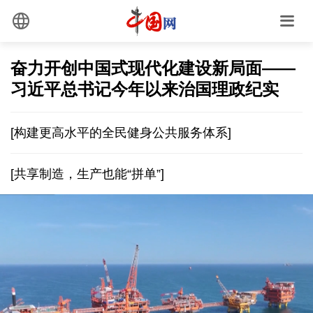
奋力开创中国式现代化建设新局面——
习近平总书记今年以来治国理政纪实
[构建更高水平的全民健身公共服务体系]
[共享制造，生产也能“拼单”]