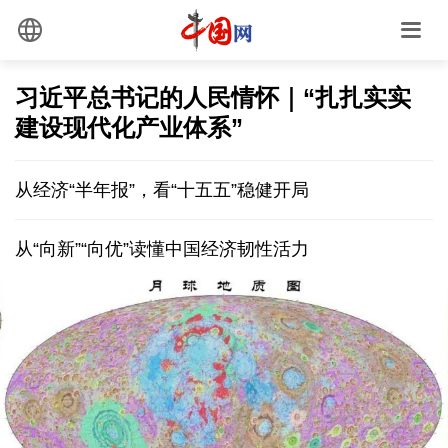
习近平总书记的人民情怀｜“扎扎实实
建设现代化产业体系”
从经济“半年报”，看“十五五”稳健开局
从“向新”“向优”读懂中国经济韧性活力