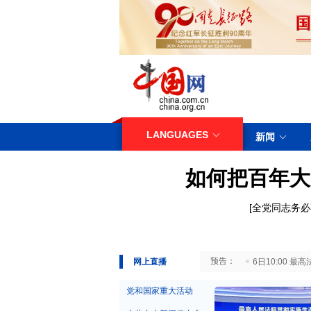
LANGUAGES
新闻
如何把百年大
[
全党同志务必
29日10:00 国务院台湾事务办公室7月29日举行新闻发布会
网上直播
6日10:00
党和国家重大活动
中共中央新闻发布会