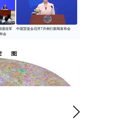
期退役军
中国贸促会召开7月例行新闻发布会
布会